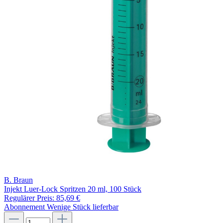
B. Braun
Injekt Luer-Lock Spritzen 20 ml, 100 Stück
Regulärer Preis:
85,69 €
Abonnement
Wenige Stück lieferbar