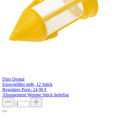
Dürr Dental
Einwegfilter gelb, 12 Stück
Regulärer Preis:
24,90 €
Abonnement
Wenige Stück lieferbar