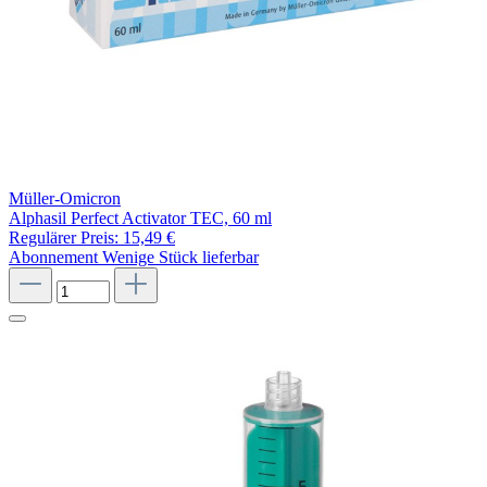
Müller-Omicron
Alphasil Perfect Activator TEC, 60 ml
Regulärer Preis:
15,49 €
Abonnement
Wenige Stück lieferbar