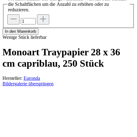
die Schaltflächen um die Anzahl zu erhöhen oder zu
reduzieren.
In den Warenkorb
Wenige Stück lieferbar
Monoart Traypapier 28 x 36
cm capriblau, 250 Stück
Hersteller:
Euronda
Bildergalerie überspringen