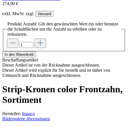
274,90 €
exkl. MwSt. zzgl.
Versand
Produkt Anzahl: Gib den gewünschten Wert ein oder benutze
die Schaltflächen um die Anzahl zu erhöhen oder zu
reduzieren.
In den Warenkorb
Beschaffungsartikel
Dieser Artikel ist von der Rücknahme ausgeschlossen.
Dieser Artikel wird explizit für Sie bestellt und ist daher von
Umtausch und Rücknahme ausgeschlossen.
Strip-Kronen color Frontzahn,
Sortiment
Hersteller:
frasaco
Bildergalerie überspringen