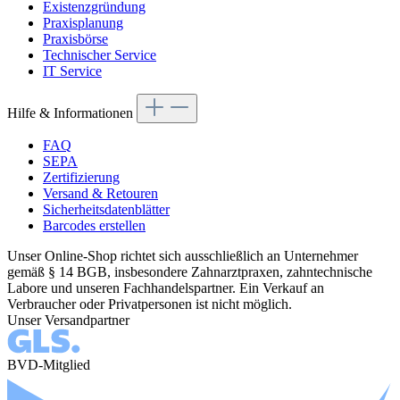
Existenzgründung
Praxisplanung
Praxisbörse
Technischer Service
IT Service
Hilfe & Informationen
FAQ
SEPA
Zertifizierung
Versand & Retouren
Sicherheitsdatenblätter
Barcodes erstellen
Unser Online-Shop richtet sich ausschließlich an Unternehmer
gemäß § 14 BGB, insbesondere Zahnarztpraxen, zahntechnische
Labore und unseren Fachhandelspartner. Ein Verkauf an
Verbraucher oder Privatpersonen ist nicht möglich.
Unser Versandpartner
BVD-Mitglied