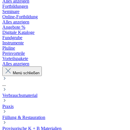
Alles anzeigen
Fortbildungen
Seminare
Online-Fortbildung
Alles anzeigen
Angebote %
Digitale Kataloge
Fundgrube
Instrumente
Pluline
Preisvorteile
Vorteilspakete
Alles anzeigen
Menü schließen
...
Verbrauchsmaterial
Praxis
Füllung & Restauration
Provisorische K + B Materialien