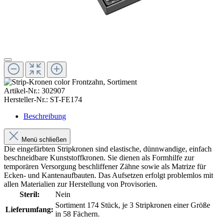
Artikel-Nr.:
302907
Hersteller-Nr.:
ST-FE174
Beschreibung
Menü schließen
Die eingefärbten Stripkronen sind elastische, dünnwandige, einfach
beschneidbare Kunststoffkronen. Sie dienen als Formhilfe zur
temporären Versorgung beschliffener Zähne sowie als Matrize für
Ecken- und Kantenaufbauten. Das Aufsetzen erfolgt problemlos mit
allen Materialien zur Herstellung von Provisorien.
Steril:
Nein
Sortiment 174 Stück, je 3 Stripkronen einer Größe
Lieferumfang:
in 58 Fächern.