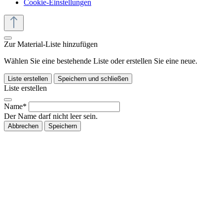
Cookie-Einstellungen
Zur Material-Liste hinzufügen
Wählen Sie eine bestehende Liste oder erstellen Sie eine neue.
Liste erstellen
Speichern und schließen
Liste erstellen
Name*
Der Name darf nicht leer sein.
Abbrechen
Speichern