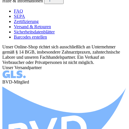
Hilfe & Informationen
FAQ
SEPA
Zertifizierung
Versand & Retouren
Sicherheitsdatenblätter
Barcodes erstellen
Unser Online-Shop richtet sich ausschließlich an Unternehmer
gemäß § 14 BGB, insbesondere Zahnarztpraxen, zahntechnische
Labore und unseren Fachhandelspartner. Ein Verkauf an
Verbraucher oder Privatpersonen ist nicht möglich.
Unser Versandpartner
BVD-Mitglied