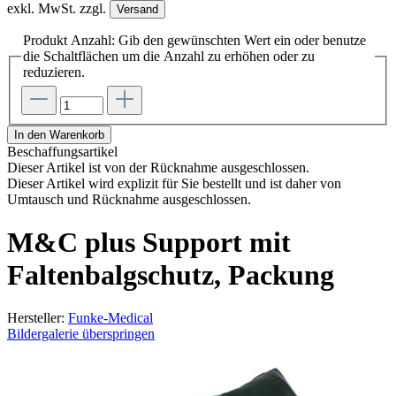
exkl. MwSt. zzgl.
Versand
Produkt Anzahl: Gib den gewünschten Wert ein oder benutze
die Schaltflächen um die Anzahl zu erhöhen oder zu
reduzieren.
In den Warenkorb
Beschaffungsartikel
Dieser Artikel ist von der Rücknahme ausgeschlossen.
Dieser Artikel wird explizit für Sie bestellt und ist daher von
Umtausch und Rücknahme ausgeschlossen.
M&C plus Support mit
Faltenbalgschutz, Packung
Hersteller:
Funke-Medical
Bildergalerie überspringen