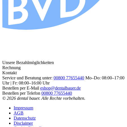
Unsere Bezahlmöglichkeiten
Rechnung
Kontakt
Service und Beratung unter:
00800 77655440
Mo–Do: 08:00–17:00
Uhr | Fr: 08:00–16:00 Uhr
Bestellen per E-Mail
eshop@dentalbauer.de
Bestellen per Telefon
00800 77655440
© 2026 dental bauer. Alle Rechte vorbehalten.
Impressum
AGB
Datenschutz
Disclaimer