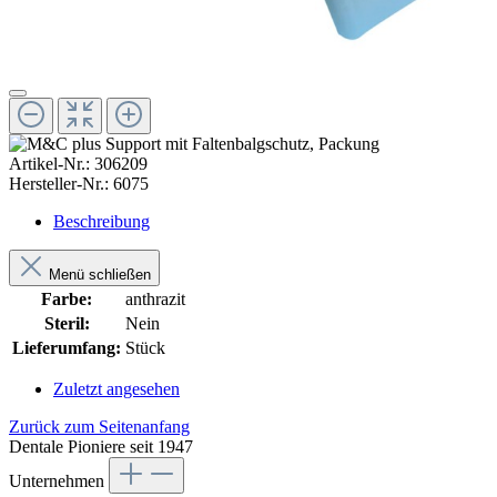
Artikel-Nr.:
306209
Hersteller-Nr.:
6075
Beschreibung
Menü schließen
Farbe:
anthrazit
Steril:
Nein
Lieferumfang:
Stück
Zuletzt angesehen
Zurück zum Seitenanfang
Dentale Pioniere seit 1947
Unternehmen