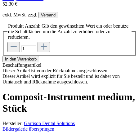
52,30 €
exkl. MwSt. zzgl.
Versand
Produkt Anzahl: Gib den gewünschten Wert ein oder benutze
die Schaltflächen um die Anzahl zu erhöhen oder zu
reduzieren.
In den Warenkorb
Beschaffungsartikel
Dieser Artikel ist von der Rücknahme ausgeschlossen.
Dieser Artikel wird explizit für Sie bestellt und ist daher von
Umtausch und Rücknahme ausgeschlossen.
Composit-Instrument medium,
Stück
Hersteller:
Garrison Dental Solutions
Bildergalerie überspringen