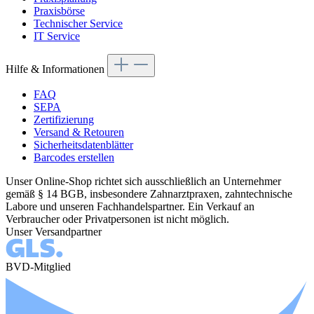
Praxisbörse
Technischer Service
IT Service
Hilfe & Informationen
FAQ
SEPA
Zertifizierung
Versand & Retouren
Sicherheitsdatenblätter
Barcodes erstellen
Unser Online-Shop richtet sich ausschließlich an Unternehmer
gemäß § 14 BGB, insbesondere Zahnarztpraxen, zahntechnische
Labore und unseren Fachhandelspartner. Ein Verkauf an
Verbraucher oder Privatpersonen ist nicht möglich.
Unser Versandpartner
BVD-Mitglied