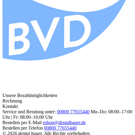
Unsere Bezahlmöglichkeiten
Rechnung
Kontakt
Service und Beratung unter:
00800 77655440
Mo–Do: 08:00–17:00
Uhr | Fr: 08:00–16:00 Uhr
Bestellen per E-Mail
eshop@dentalbauer.de
Bestellen per Telefon
00800 77655440
© 2026 dental bauer. Alle Rechte vorbehalten.