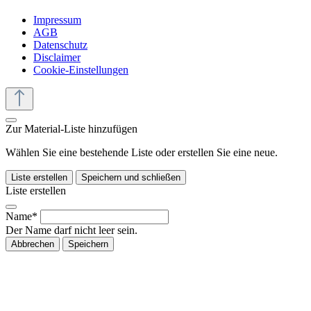
Impressum
AGB
Datenschutz
Disclaimer
Cookie-Einstellungen
Zur Material-Liste hinzufügen
Wählen Sie eine bestehende Liste oder erstellen Sie eine neue.
Liste erstellen
Speichern und schließen
Liste erstellen
Name*
Der Name darf nicht leer sein.
Abbrechen
Speichern