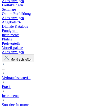
Alles anzeigen
Fortbildungen
Seminare
Online-Fortbildung
Alles anzeigen
Angebote %
Digitale Kataloge
Fundgrube
Instrumente
Pluline
Preisvorteile
Vorteilspakete
Alles anzeigen
Menü schließen
...
Verbrauchsmaterial
Praxis
Instrumente
Sonstige Instrumente