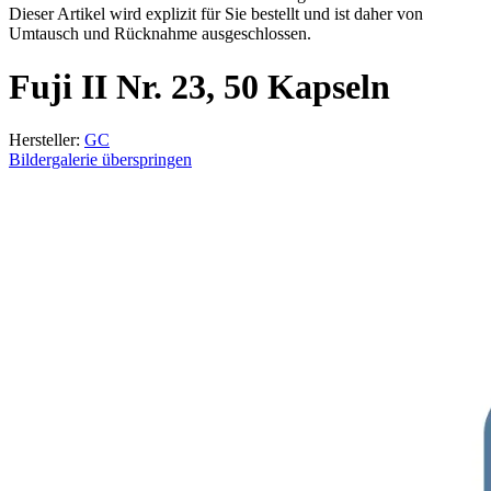
Dieser Artikel wird explizit für Sie bestellt und ist daher von
Umtausch und Rücknahme ausgeschlossen.
Fuji II Nr. 23, 50 Kapseln
Hersteller:
GC
Bildergalerie überspringen