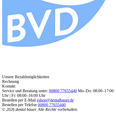
Unsere Bezahlmöglichkeiten
Rechnung
Kontakt
Service und Beratung unter:
00800 77655440
Mo–Do: 08:00–17:00
Uhr | Fr: 08:00–16:00 Uhr
Bestellen per E-Mail
eshop@dentalbauer.de
Bestellen per Telefon
00800 77655440
© 2026 dental bauer. Alle Rechte vorbehalten.