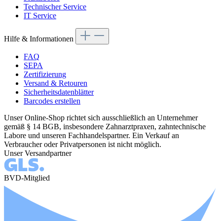
Technischer Service
IT Service
Hilfe & Informationen
FAQ
SEPA
Zertifizierung
Versand & Retouren
Sicherheitsdatenblätter
Barcodes erstellen
Unser Online-Shop richtet sich ausschließlich an Unternehmer
gemäß § 14 BGB, insbesondere Zahnarztpraxen, zahntechnische
Labore und unseren Fachhandelspartner. Ein Verkauf an
Verbraucher oder Privatpersonen ist nicht möglich.
Unser Versandpartner
BVD-Mitglied