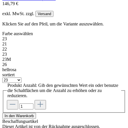
146,79 €
exkl. MwSt. zzgl.
Versand
Klicken Sie auf den Pfeil, um die Variante auszuwählen.
Farbe
auswählen
23
21
22
23
23M
26
hellrosa
sortiert
Produkt Anzahl: Gib den gewünschten Wert ein oder benutze
die Schaltflächen um die Anzahl zu erhöhen oder zu
reduzieren.
In den Warenkorb
Beschaffungsartikel
Dieser Artikel ist von der Rücknahme ausgeschlossen.