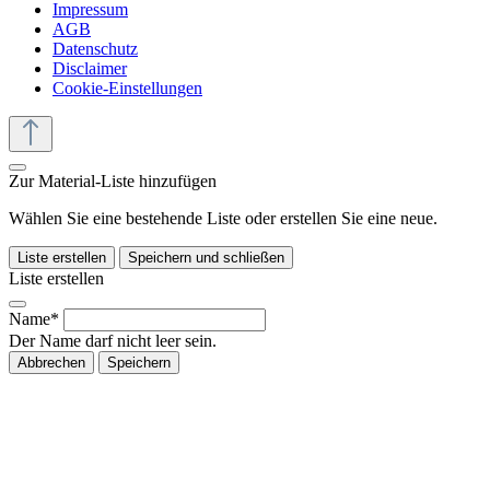
Impressum
AGB
Datenschutz
Disclaimer
Cookie-Einstellungen
Zur Material-Liste hinzufügen
Wählen Sie eine bestehende Liste oder erstellen Sie eine neue.
Liste erstellen
Speichern und schließen
Liste erstellen
Name*
Der Name darf nicht leer sein.
Abbrechen
Speichern