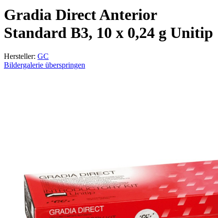
Gradia Direct Anterior
Standard B3, 10 x 0,24 g Unitip
Hersteller:
GC
Bildergalerie überspringen