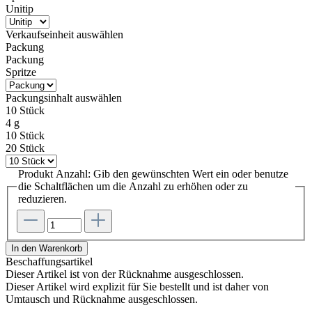
Unitip
Verkaufseinheit
auswählen
Packung
Packung
Spritze
Packungsinhalt
auswählen
10 Stück
4 g
10 Stück
20 Stück
Produkt Anzahl: Gib den gewünschten Wert ein oder benutze
die Schaltflächen um die Anzahl zu erhöhen oder zu
reduzieren.
In den Warenkorb
Beschaffungsartikel
Dieser Artikel ist von der Rücknahme ausgeschlossen.
Dieser Artikel wird explizit für Sie bestellt und ist daher von
Umtausch und Rücknahme ausgeschlossen.