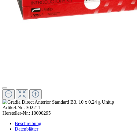
Artikel-Nr.:
302211
Hersteller-Nr.:
10000295
Beschreibung
Datenblätter