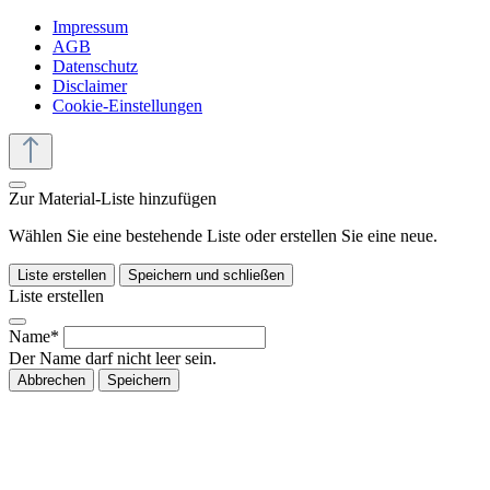
Impressum
AGB
Datenschutz
Disclaimer
Cookie-Einstellungen
Zur Material-Liste hinzufügen
Wählen Sie eine bestehende Liste oder erstellen Sie eine neue.
Liste erstellen
Speichern und schließen
Liste erstellen
Name*
Der Name darf nicht leer sein.
Abbrechen
Speichern