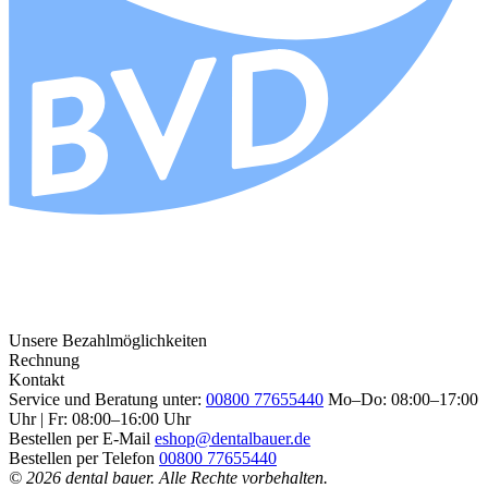
Unsere Bezahlmöglichkeiten
Rechnung
Kontakt
Service und Beratung unter:
00800 77655440
Mo–Do: 08:00–17:00
Uhr | Fr: 08:00–16:00 Uhr
Bestellen per E-Mail
eshop@dentalbauer.de
Bestellen per Telefon
00800 77655440
© 2026 dental bauer. Alle Rechte vorbehalten.