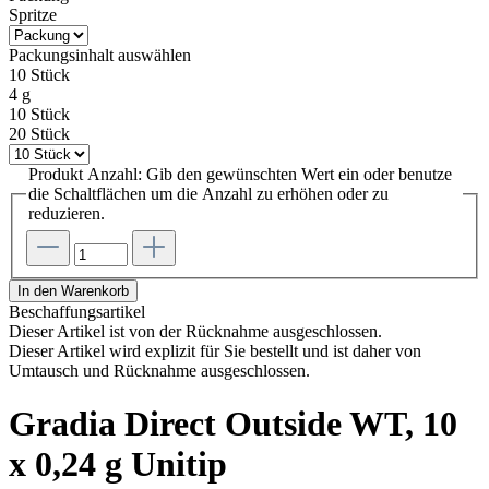
Spritze
Packungsinhalt
auswählen
10 Stück
4 g
10 Stück
20 Stück
Produkt Anzahl: Gib den gewünschten Wert ein oder benutze
die Schaltflächen um die Anzahl zu erhöhen oder zu
reduzieren.
In den Warenkorb
Beschaffungsartikel
Dieser Artikel ist von der Rücknahme ausgeschlossen.
Dieser Artikel wird explizit für Sie bestellt und ist daher von
Umtausch und Rücknahme ausgeschlossen.
Gradia Direct Outside WT, 10
x 0,24 g Unitip