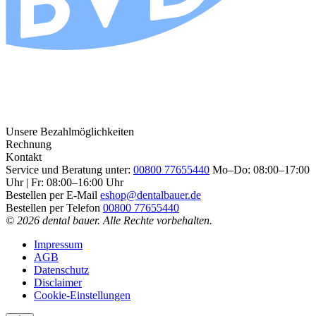
Unsere Bezahlmöglichkeiten
Rechnung
Kontakt
Service und Beratung unter:
00800 77655440
Mo–Do: 08:00–17:00
Uhr | Fr: 08:00–16:00 Uhr
Bestellen per E-Mail
eshop@dentalbauer.de
Bestellen per Telefon
00800 77655440
© 2026 dental bauer. Alle Rechte vorbehalten.
Impressum
AGB
Datenschutz
Disclaimer
Cookie-Einstellungen