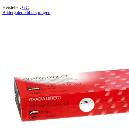
Hersteller:
GC
Bildergalerie überspringen