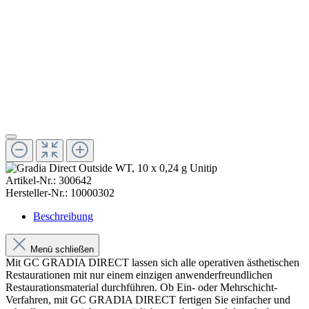
Artikel-Nr.:
300642
Hersteller-Nr.:
10000302
Beschreibung
Menü schließen
Mit GC GRADIA DIRECT lassen sich alle operativen ästhetischen
Restaurationen mit nur einem einzigen anwenderfreundlichen
Restaurationsmaterial durchführen. Ob Ein- oder Mehrschicht-
Verfahren, mit GC GRADIA DIRECT fertigen Sie einfacher und