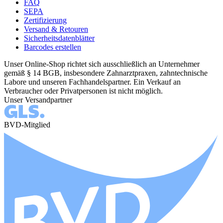
FAQ
SEPA
Zertifizierung
Versand & Retouren
Sicherheitsdatenblätter
Barcodes erstellen
Unser Online-Shop richtet sich ausschließlich an Unternehmer
gemäß § 14 BGB, insbesondere Zahnarztpraxen, zahntechnische
Labore und unseren Fachhandelspartner. Ein Verkauf an
Verbraucher oder Privatpersonen ist nicht möglich.
Unser Versandpartner
BVD-Mitglied