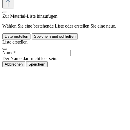
Zur Material-Liste hinzufügen
Wählen Sie eine bestehende Liste oder erstellen Sie eine neue.
Liste erstellen
Speichern und schließen
Liste erstellen
Name*
Der Name darf nicht leer sein.
Abbrechen
Speichern