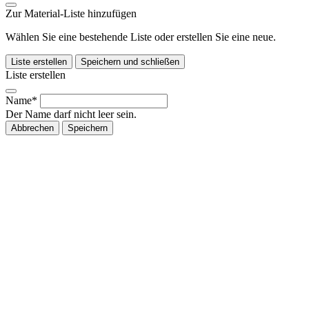
Zur Material-Liste hinzufügen
Wählen Sie eine bestehende Liste oder erstellen Sie eine neue.
Liste erstellen
Speichern und schließen
Liste erstellen
Name*
Der Name darf nicht leer sein.
Abbrechen
Speichern