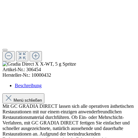
Artikel-Nr.:
306454
Hersteller-Nr.:
10000432
Beschreibung
Menü schließen
Mit GC GRADIA DIRECT lassen sich alle operativen ästhetischen
Restaurationen mit nur einem einzigen anwenderfreundlichen
Restaurationsmaterial durchführen. Ob Ein- oder Mehrschicht-
Verfahren, mit GC GRADIA DIRECT fertigen Sie einfacher und
schneller ausgezeichnete, natürlich aussehende und dauerhafte
Restaurationen an. Aufgrund der beeindruckenden