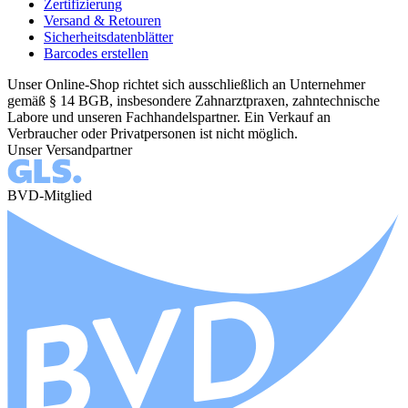
Zertifizierung
Versand & Retouren
Sicherheitsdatenblätter
Barcodes erstellen
Unser Online-Shop richtet sich ausschließlich an Unternehmer
gemäß § 14 BGB, insbesondere Zahnarztpraxen, zahntechnische
Labore und unseren Fachhandelspartner. Ein Verkauf an
Verbraucher oder Privatpersonen ist nicht möglich.
Unser Versandpartner
BVD-Mitglied