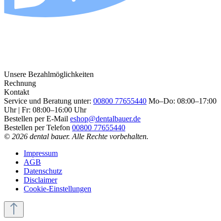
Unsere Bezahlmöglichkeiten
Rechnung
Kontakt
Service und Beratung unter:
00800 77655440
Mo–Do: 08:00–17:00
Uhr | Fr: 08:00–16:00 Uhr
Bestellen per E-Mail
eshop@dentalbauer.de
Bestellen per Telefon
00800 77655440
© 2026 dental bauer. Alle Rechte vorbehalten.
Impressum
AGB
Datenschutz
Disclaimer
Cookie-Einstellungen