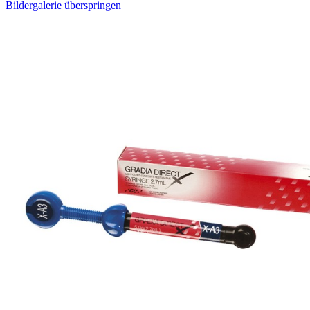
Bildergalerie überspringen