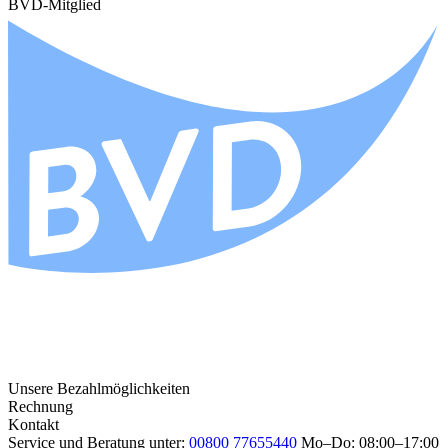
BVD-Mitglied
Unsere Bezahlmöglichkeiten
Rechnung
Kontakt
Service und Beratung unter:
00800 77655440
Mo–Do: 08:00–17:00