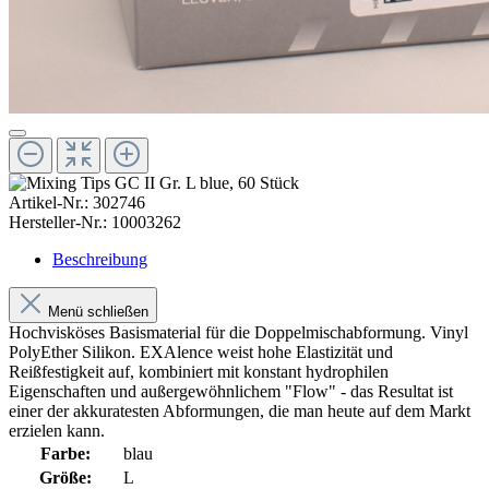
Artikel-Nr.:
302746
Hersteller-Nr.:
10003262
Beschreibung
Menü schließen
Hochvisköses Basismaterial für die Doppelmischabformung. Vinyl
PolyEther Silikon. EXAlence weist hohe Elastizität und
Reißfestigkeit auf, kombiniert mit konstant hydrophilen
Eigenschaften und außergewöhnlichem "Flow" - das Resultat ist
einer der akkuratesten Abformungen, die man heute auf dem Markt
erzielen kann.
Farbe:
blau
Größe:
L