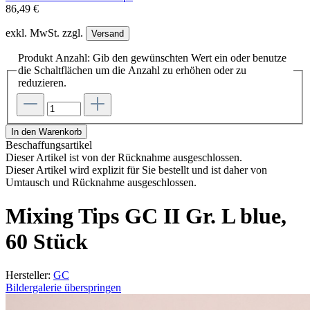
86,49 €
exkl. MwSt. zzgl.
Versand
Produkt Anzahl: Gib den gewünschten Wert ein oder benutze
die Schaltflächen um die Anzahl zu erhöhen oder zu
reduzieren.
In den Warenkorb
Beschaffungsartikel
Dieser Artikel ist von der Rücknahme ausgeschlossen.
Dieser Artikel wird explizit für Sie bestellt und ist daher von
Umtausch und Rücknahme ausgeschlossen.
Mixing Tips GC II Gr. L blue,
60 Stück
Hersteller:
GC
Bildergalerie überspringen