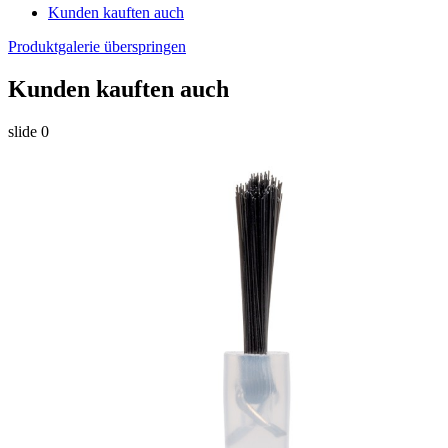
Kunden kauften auch
Produktgalerie überspringen
Kunden kauften auch
slide
0