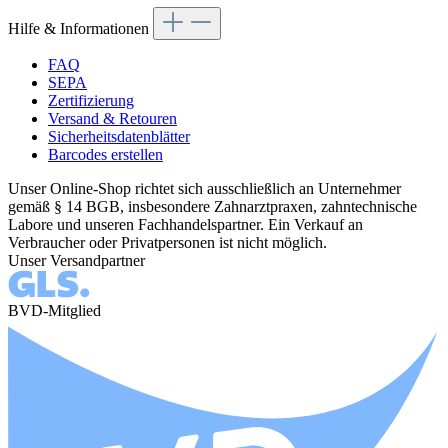
Hilfe & Informationen
FAQ
SEPA
Zertifizierung
Versand & Retouren
Sicherheitsdatenblätter
Barcodes erstellen
Unser Online-Shop richtet sich ausschließlich an Unternehmer
gemäß § 14 BGB, insbesondere Zahnarztpraxen, zahntechnische
Labore und unseren Fachhandelspartner. Ein Verkauf an
Verbraucher oder Privatpersonen ist nicht möglich.
Unser Versandpartner
BVD-Mitglied