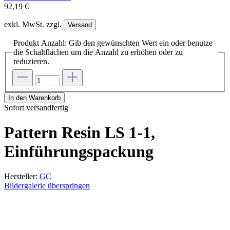
92,19 €
exkl. MwSt. zzgl.
Versand
Produkt Anzahl: Gib den gewünschten Wert ein oder benutze
die Schaltflächen um die Anzahl zu erhöhen oder zu
reduzieren.
In den Warenkorb
Sofort versandfertig
Pattern Resin LS 1-1,
Einführungspackung
Hersteller:
GC
Bildergalerie überspringen