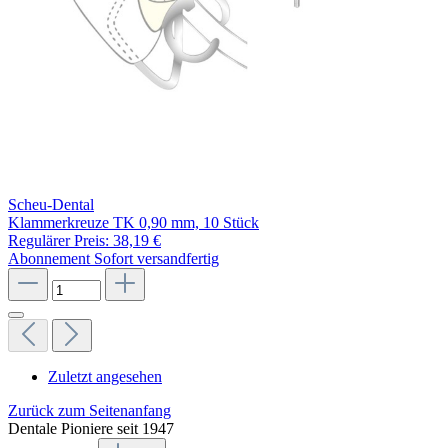
Scheu-Dental
Klammerkreuze TK 0,90 mm, 10 Stück
Regulärer Preis:
38,19 €
Abonnement
Sofort versandfertig
Zuletzt angesehen
Zurück zum Seitenanfang
Dentale Pioniere seit 1947