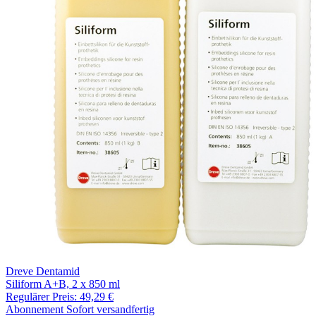
Dreve Dentamid
Siliform A+B, 2 x 850 ml
Regulärer Preis:
49,29 €
Abonnement
Sofort versandfertig