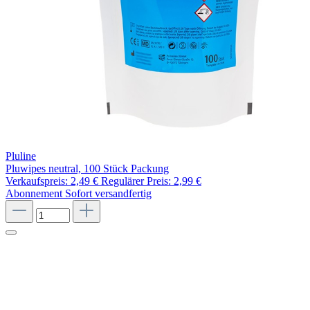
Pluline
Pluwipes neutral, 100 Stück Packung
Verkaufspreis:
2,49 €
Regulärer Preis:
2,99 €
Abonnement
Sofort versandfertig