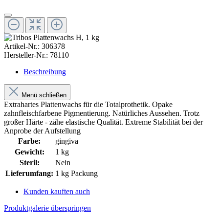
Artikel-Nr.:
306378
Hersteller-Nr.:
78110
Beschreibung
Menü schließen
Extrahartes Plattenwachs für die Totalprothetik. Opake
zahnfleischfarbene Pigmentierung. Natürliches Aussehen. Trotz
großer Härte - zähe elastische Qualität. Extreme Stabilität bei der
Anprobe der Aufstellung
Farbe:
gingiva
Gewicht:
1 kg
Steril:
Nein
Lieferumfang:
1 kg Packung
Kunden kauften auch
Produktgalerie überspringen