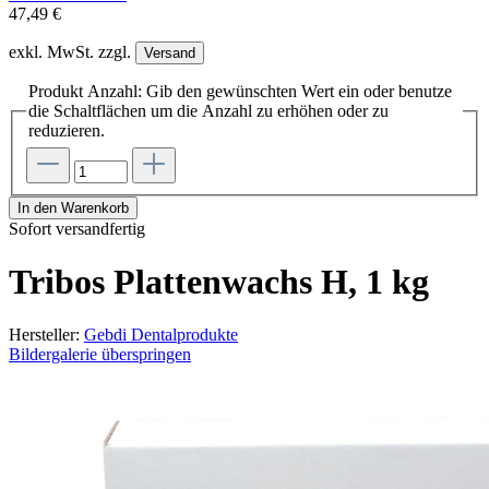
47,49 €
exkl. MwSt. zzgl.
Versand
Produkt Anzahl: Gib den gewünschten Wert ein oder benutze
die Schaltflächen um die Anzahl zu erhöhen oder zu
reduzieren.
In den Warenkorb
Sofort versandfertig
Tribos Plattenwachs H, 1 kg
Hersteller:
Gebdi Dentalprodukte
Bildergalerie überspringen