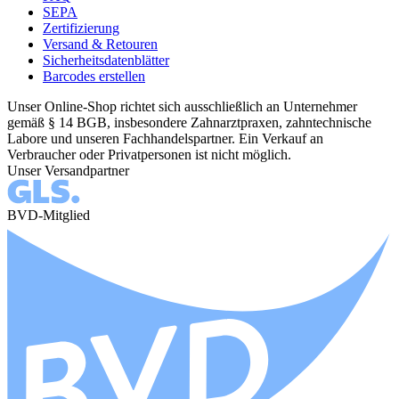
SEPA
Zertifizierung
Versand & Retouren
Sicherheitsdatenblätter
Barcodes erstellen
Unser Online-Shop richtet sich ausschließlich an Unternehmer
gemäß § 14 BGB, insbesondere Zahnarztpraxen, zahntechnische
Labore und unseren Fachhandelspartner. Ein Verkauf an
Verbraucher oder Privatpersonen ist nicht möglich.
Unser Versandpartner
BVD-Mitglied