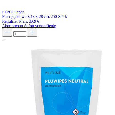
LENK Paper
Filterpapier weiß 18 x 28 cm, 250 Stück
Regulärer Preis:
3,69 €
Abonnement
Sofort versandfertig