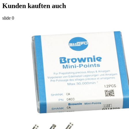
Kunden kauften auch
slide
0