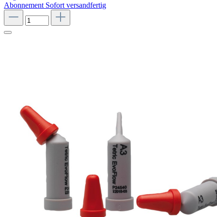
Abonnement
Sofort versandfertig