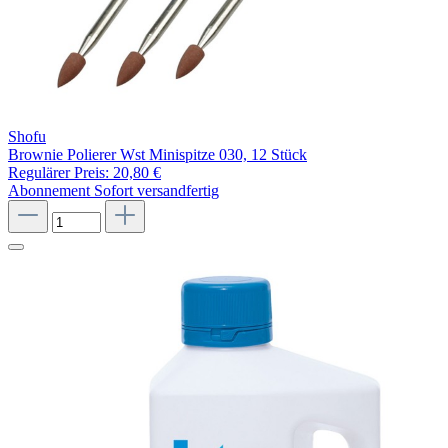
Shofu
Brownie Polierer Wst Minispitze 030, 12 Stück
Regulärer Preis:
20,80 €
Abonnement
Sofort versandfertig