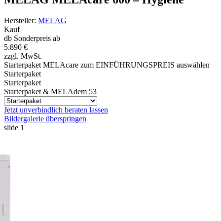
Hersteller:
MELAG
Kauf
db Sonderpreis ab
5.890 €
zzgl. MwSt.
Starterpaket MELAcare zum EINFÜHRUNGSPREIS
auswählen
Starterpaket
Starterpaket
Starterpaket & MELAdem 53
Jetzt unverbindlich beraten lassen
Bildergalerie überspringen
slide
1