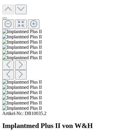
Artikel-Nr.:
DB10035.2
Implantmed Plus II von W&H