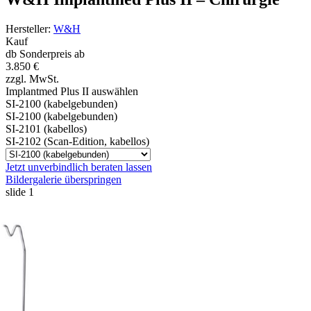
Hersteller:
W&H
Kauf
db Sonderpreis ab
3.850 €
zzgl. MwSt.
Implantmed Plus II
auswählen
SI-2100 (kabelgebunden)
SI-2100 (kabelgebunden)
SI-2101 (kabellos)
SI-2102 (Scan-Edition, kabellos)
Jetzt unverbindlich beraten lassen
Bildergalerie überspringen
slide
1