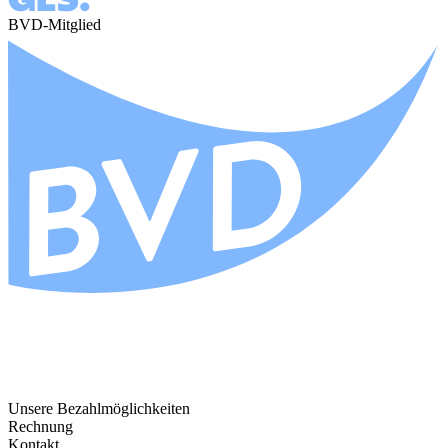
BVD-Mitglied
Unsere Bezahlmöglichkeiten
Rechnung
Kontakt