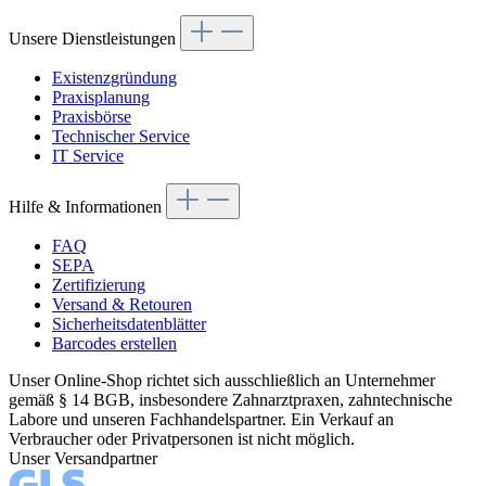
Unsere Dienstleistungen
Existenzgründung
Praxisplanung
Praxisbörse
Technischer Service
IT Service
Hilfe & Informationen
FAQ
SEPA
Zertifizierung
Versand & Retouren
Sicherheitsdatenblätter
Barcodes erstellen
Unser Online-Shop richtet sich ausschließlich an Unternehmer
gemäß § 14 BGB, insbesondere Zahnarztpraxen, zahntechnische
Labore und unseren Fachhandelspartner. Ein Verkauf an
Verbraucher oder Privatpersonen ist nicht möglich.
Unser Versandpartner