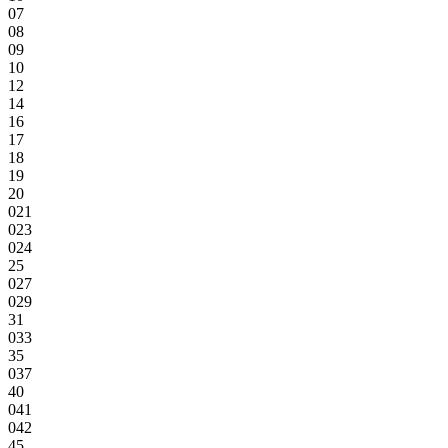
07
08
09
10
12
14
16
17
18
19
20
021
023
024
25
027
029
31
033
35
037
40
041
042
45