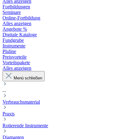
Alles anzeigen
Fortbildungen
Seminare
Online-Fortbildung
Alles anzeigen
Angebote %
Digitale Kataloge
Fundgrube
Instrumente
Pluline
Preisvorteile
Vorteilspakete
Alles anzeigen
Menü schließen
...
Verbrauchsmaterial
Praxis
Rotierende Instrumente
Diamanten