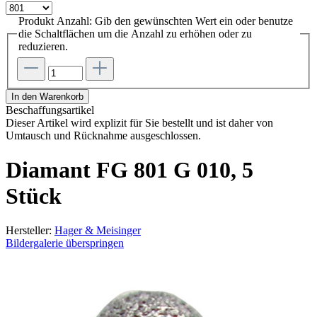
Produkt Anzahl: Gib den gewünschten Wert ein oder benutze
die Schaltflächen um die Anzahl zu erhöhen oder zu
reduzieren.
In den Warenkorb
Beschaffungsartikel
Dieser Artikel wird explizit für Sie bestellt und ist daher von
Umtausch und Rücknahme ausgeschlossen.
Diamant FG 801 G 010, 5
Stück
Hersteller:
Hager & Meisinger
Bildergalerie überspringen