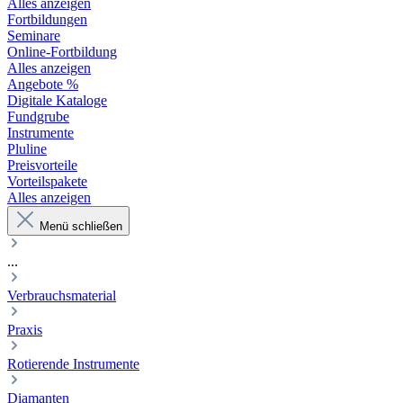
Alles anzeigen
Fortbildungen
Seminare
Online-Fortbildung
Alles anzeigen
Angebote %
Digitale Kataloge
Fundgrube
Instrumente
Pluline
Preisvorteile
Vorteilspakete
Alles anzeigen
Menü schließen
...
Verbrauchsmaterial
Praxis
Rotierende Instrumente
Diamanten