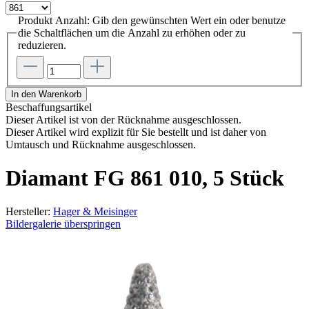
Produkt Anzahl: Gib den gewünschten Wert ein oder benutze
die Schaltflächen um die Anzahl zu erhöhen oder zu
reduzieren.
In den Warenkorb
Beschaffungsartikel
Dieser Artikel ist von der Rücknahme ausgeschlossen.
Dieser Artikel wird explizit für Sie bestellt und ist daher von
Umtausch und Rücknahme ausgeschlossen.
Diamant FG 861 010, 5 Stück
Hersteller:
Hager & Meisinger
Bildergalerie überspringen