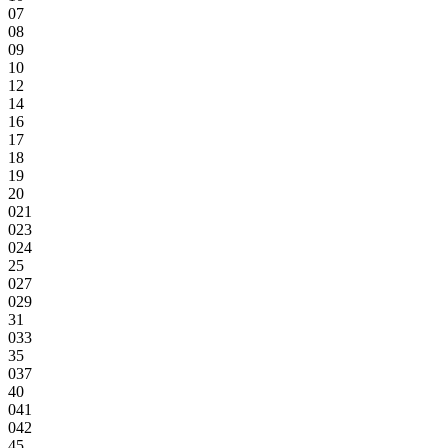
07
08
09
10
12
14
16
17
18
19
20
021
023
024
25
027
029
31
033
35
037
40
041
042
45