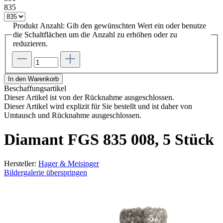
835
Produkt Anzahl: Gib den gewünschten Wert ein oder benutze
die Schaltflächen um die Anzahl zu erhöhen oder zu
reduzieren.
In den Warenkorb
Beschaffungsartikel
Dieser Artikel ist von der Rücknahme ausgeschlossen.
Dieser Artikel wird explizit für Sie bestellt und ist daher von
Umtausch und Rücknahme ausgeschlossen.
Diamant FGS 835 008, 5 Stück
Hersteller:
Hager & Meisinger
Bildergalerie überspringen