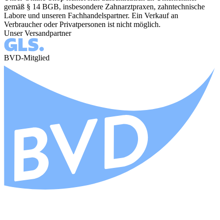
gemäß § 14 BGB, insbesondere Zahnarztpraxen, zahntechnische
Labore und unseren Fachhandelspartner. Ein Verkauf an
Verbraucher oder Privatpersonen ist nicht möglich.
Unser Versandpartner
BVD-Mitglied