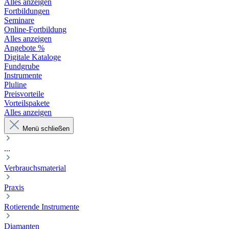
Alles anzeigen
Fortbildungen
Seminare
Online-Fortbildung
Alles anzeigen
Angebote %
Digitale Kataloge
Fundgrube
Instrumente
Pluline
Preisvorteile
Vorteilspakete
Alles anzeigen
Menü schließen
...
Verbrauchsmaterial
Praxis
Rotierende Instrumente
Diamanten