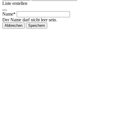
Liste erstellen
Name*
Der Name darf nicht leer sein.
Abbrechen
Speichern