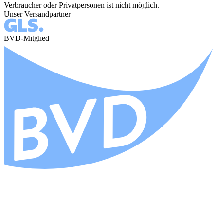
Verbraucher oder Privatpersonen ist nicht möglich.
Unser Versandpartner
BVD-Mitglied