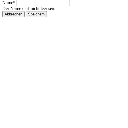
Name*
Der Name darf nicht leer sein.
Abbrechen
Speichern