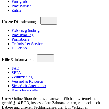
Fundgrube
Praxiswissen
Zähne
Unsere Dienstleistungen
Existenzgründung
Praxisplanung
Praxisbörse
Technischer Service
IT Service
Hilfe & Informationen
FAQ
SEPA
Zertifizierung
Versand & Retouren
Sicherheitsdatenblätter
Barcodes erstellen
Unser Online-Shop richtet sich ausschließlich an Unternehmer
gemäß § 14 BGB, insbesondere Zahnarztpraxen, zahntechnische
Labore und unseren Fachhandelspartner. Ein Verkauf an