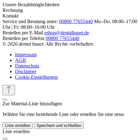
Unsere Bezahlmöglichkeiten
Rechnung
Kontakt
Service und Beratung unter:
00800 77655440
Mo–Do: 08:00–17:00
Uhr | Fr: 08:00–16:00 Uhr
Bestellen per E-Mail
eshop@dentalbauer.de
Bestellen per Telefon
00800 77655440
© 2026 dental bauer. Alle Rechte vorbehalten.
Impressum
AGB
Datenschutz
Disclaimer
Cookie-Einstellungen
Zur Material-Liste hinzufügen
Wählen Sie eine bestehende Liste oder erstellen Sie eine neue.
Liste erstellen
Speichern und schließen
Liste erstellen