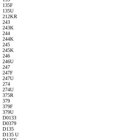
135F
135U
212KR
243
243K
244
244K
245
245K
246
246U
247
247F
247U
274
274U
375R
379
379F
379U
D0133
D0379
D135
D135 U