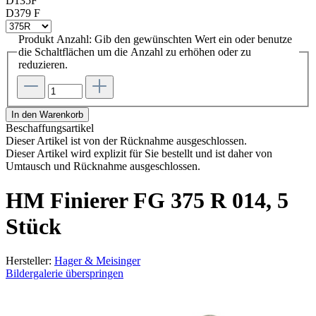
D135F
D379 F
Produkt Anzahl: Gib den gewünschten Wert ein oder benutze
die Schaltflächen um die Anzahl zu erhöhen oder zu
reduzieren.
In den Warenkorb
Beschaffungsartikel
Dieser Artikel ist von der Rücknahme ausgeschlossen.
Dieser Artikel wird explizit für Sie bestellt und ist daher von
Umtausch und Rücknahme ausgeschlossen.
HM Finierer FG 375 R 014, 5
Stück
Hersteller:
Hager & Meisinger
Bildergalerie überspringen