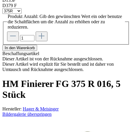
D135F
D379 F
Produkt Anzahl: Gib den gewünschten Wert ein oder benutze
die Schaltflächen um die Anzahl zu erhöhen oder zu
reduzieren.
In den Warenkorb
Beschaffungsartikel
Dieser Artikel ist von der Rücknahme ausgeschlossen.
Dieser Artikel wird explizit für Sie bestellt und ist daher von
Umtausch und Rücknahme ausgeschlossen.
HM Finierer FG 375 R 016, 5
Stück
Hersteller:
Hager & Meisinger
Bildergalerie überspringen