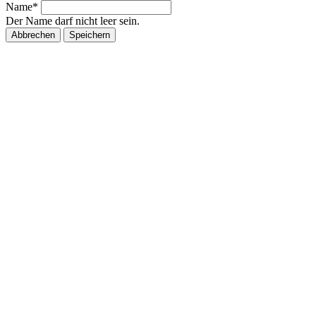
Name*
Der Name darf nicht leer sein.
Abbrechen
Speichern