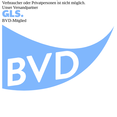
Verbraucher oder Privatpersonen ist nicht möglich.
Unser Versandpartner
BVD-Mitglied