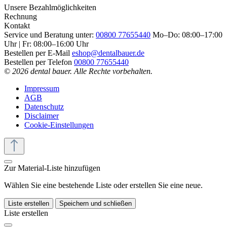
Unsere Bezahlmöglichkeiten
Rechnung
Kontakt
Service und Beratung unter:
00800 77655440
Mo–Do: 08:00–17:00
Uhr | Fr: 08:00–16:00 Uhr
Bestellen per E-Mail
eshop@dentalbauer.de
Bestellen per Telefon
00800 77655440
© 2026 dental bauer. Alle Rechte vorbehalten.
Impressum
AGB
Datenschutz
Disclaimer
Cookie-Einstellungen
Zur Material-Liste hinzufügen
Wählen Sie eine bestehende Liste oder erstellen Sie eine neue.
Liste erstellen
Speichern und schließen
Liste erstellen