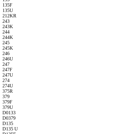
135F
135U
212KR
243
243K
244
244K
245
245K
246
246U
247
247F
247U
274
274U
375R
379
379F
379U
D0133
D0379
D135
D135 U