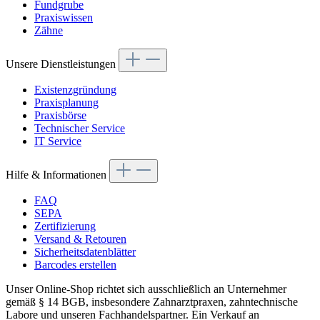
Fundgrube
Praxiswissen
Zähne
Unsere Dienstleistungen
Existenzgründung
Praxisplanung
Praxisbörse
Technischer Service
IT Service
Hilfe & Informationen
FAQ
SEPA
Zertifizierung
Versand & Retouren
Sicherheitsdatenblätter
Barcodes erstellen
Unser Online-Shop richtet sich ausschließlich an Unternehmer
gemäß § 14 BGB, insbesondere Zahnarztpraxen, zahntechnische
Labore und unseren Fachhandelspartner. Ein Verkauf an