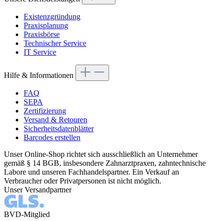
Existenzgründung
Praxisplanung
Praxisbörse
Technischer Service
IT Service
Hilfe & Informationen
FAQ
SEPA
Zertifizierung
Versand & Retouren
Sicherheitsdatenblätter
Barcodes erstellen
Unser Online-Shop richtet sich ausschließlich an Unternehmer
gemäß § 14 BGB, insbesondere Zahnarztpraxen, zahntechnische
Labore und unseren Fachhandelspartner. Ein Verkauf an
Verbraucher oder Privatpersonen ist nicht möglich.
Unser Versandpartner
BVD-Mitglied