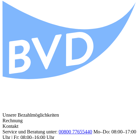
Unsere Bezahlmöglichkeiten
Rechnung
Kontakt
Service und Beratung unter:
00800 77655440
Mo–Do: 08:00–17:00
Uhr | Fr: 08:00–16:00 Uhr