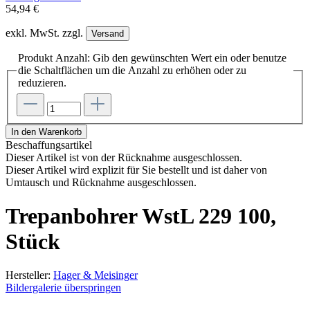
54,94 €
exkl. MwSt. zzgl.
Versand
Produkt Anzahl: Gib den gewünschten Wert ein oder benutze
die Schaltflächen um die Anzahl zu erhöhen oder zu
reduzieren.
In den Warenkorb
Beschaffungsartikel
Dieser Artikel ist von der Rücknahme ausgeschlossen.
Dieser Artikel wird explizit für Sie bestellt und ist daher von
Umtausch und Rücknahme ausgeschlossen.
Trepanbohrer WstL 229 100,
Stück
Hersteller:
Hager & Meisinger
Bildergalerie überspringen