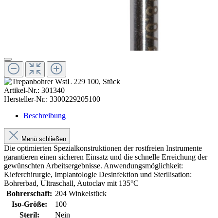
Artikel-Nr.:
301340
Hersteller-Nr.:
3300229205100
Beschreibung
Menü schließen
Die optimierten Spezialkonstruktionen der rostfreien Instrumente
garantieren einen sicheren Einsatz und die schnelle Erreichung der
gewünschten Arbeitsergebnisse. Anwendungsmöglichkeit:
Kieferchirurgie, Implantologie Desinfektion und Sterilisation:
Bohrerbad, Ultraschall, Autoclav mit 135°C
Bohrerschaft:
204 Winkelstück
Iso-Größe:
100
Steril:
Nein