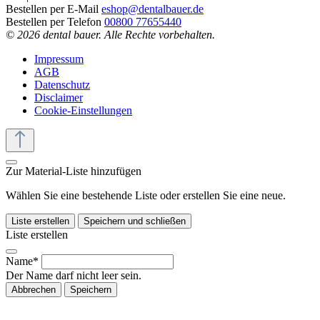
Bestellen per E-Mail
eshop@dentalbauer.de
Bestellen per Telefon
00800 77655440
© 2026 dental bauer. Alle Rechte vorbehalten.
Impressum
AGB
Datenschutz
Disclaimer
Cookie-Einstellungen
Zur Material-Liste hinzufügen
Wählen Sie eine bestehende Liste oder erstellen Sie eine neue.
Liste erstellen
Speichern und schließen
Liste erstellen
Name*
Der Name darf nicht leer sein.
Abbrechen
Speichern