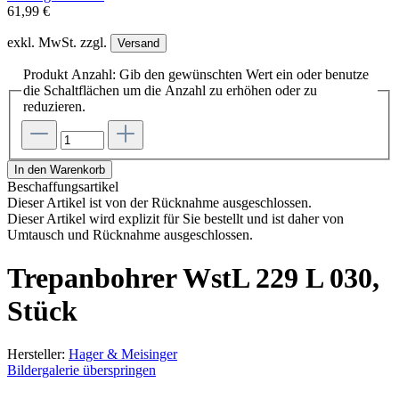
61,99 €
exkl. MwSt. zzgl.
Versand
Produkt Anzahl: Gib den gewünschten Wert ein oder benutze
die Schaltflächen um die Anzahl zu erhöhen oder zu
reduzieren.
In den Warenkorb
Beschaffungsartikel
Dieser Artikel ist von der Rücknahme ausgeschlossen.
Dieser Artikel wird explizit für Sie bestellt und ist daher von
Umtausch und Rücknahme ausgeschlossen.
Trepanbohrer WstL 229 L 030,
Stück
Hersteller:
Hager & Meisinger
Bildergalerie überspringen