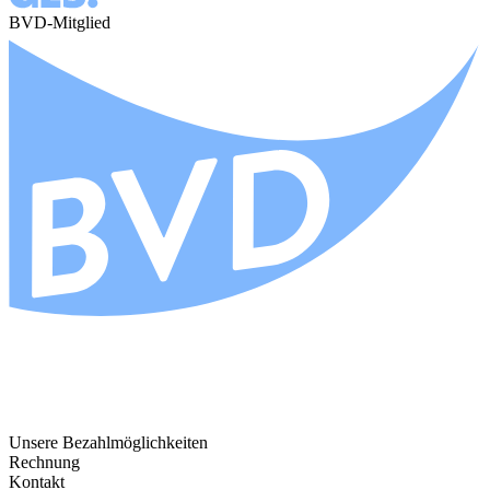
BVD-Mitglied
Unsere Bezahlmöglichkeiten
Rechnung
Kontakt