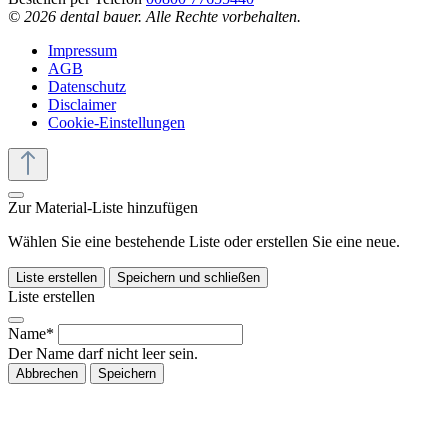
© 2026 dental bauer. Alle Rechte vorbehalten.
Impressum
AGB
Datenschutz
Disclaimer
Cookie-Einstellungen
Zur Material-Liste hinzufügen
Wählen Sie eine bestehende Liste oder erstellen Sie eine neue.
Liste erstellen
Speichern und schließen
Liste erstellen
Name*
Der Name darf nicht leer sein.
Abbrechen
Speichern