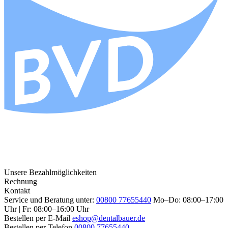
Unsere Bezahlmöglichkeiten
Rechnung
Kontakt
Service und Beratung unter:
00800 77655440
Mo–Do: 08:00–17:00
Uhr | Fr: 08:00–16:00 Uhr
Bestellen per E-Mail
eshop@dentalbauer.de
Bestellen per Telefon
00800 77655440