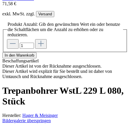
71,58 €
exkl. MwSt. zzgl.
Versand
Produkt Anzahl: Gib den gewünschten Wert ein oder benutze
die Schaltflächen um die Anzahl zu erhöhen oder zu
reduzieren.
In den Warenkorb
Beschaffungsartikel
Dieser Artikel ist von der Rücknahme ausgeschlossen.
Dieser Artikel wird explizit für Sie bestellt und ist daher von
Umtausch und Rücknahme ausgeschlossen.
Trepanbohrer WstL 229 L 080,
Stück
Hersteller:
Hager & Meisinger
Bildergalerie überspringen