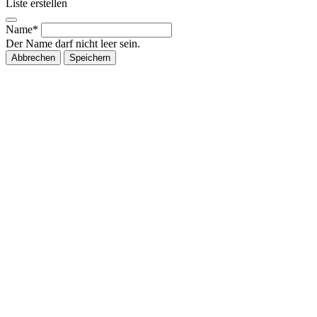
Liste erstellen
Name*
Der Name darf nicht leer sein.
Abbrechen
Speichern