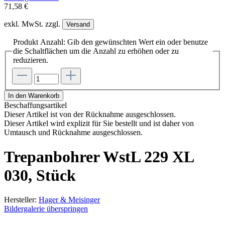
71,58 €
exkl. MwSt. zzgl.
Versand
Produkt Anzahl: Gib den gewünschten Wert ein oder benutze
die Schaltflächen um die Anzahl zu erhöhen oder zu
reduzieren.
In den Warenkorb
Beschaffungsartikel
Dieser Artikel ist von der Rücknahme ausgeschlossen.
Dieser Artikel wird explizit für Sie bestellt und ist daher von
Umtausch und Rücknahme ausgeschlossen.
Trepanbohrer WstL 229 XL
030, Stück
Hersteller:
Hager & Meisinger
Bildergalerie überspringen