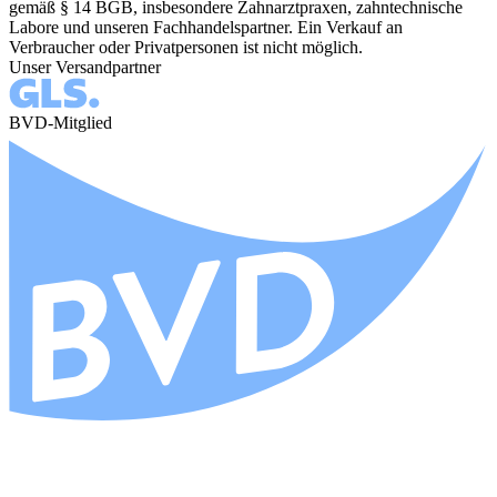
gemäß § 14 BGB, insbesondere Zahnarztpraxen, zahntechnische
Labore und unseren Fachhandelspartner. Ein Verkauf an
Verbraucher oder Privatpersonen ist nicht möglich.
Unser Versandpartner
BVD-Mitglied