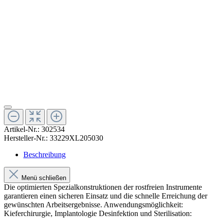
Artikel-Nr.:
302534
Hersteller-Nr.:
33229XL205030
Beschreibung
Menü schließen
Die optimierten Spezialkonstruktionen der rostfreien Instrumente
garantieren einen sicheren Einsatz und die schnelle Erreichung der
gewünschten Arbeitsergebnisse. Anwendungsmöglichkeit:
Kieferchirurgie, Implantologie Desinfektion und Sterilisation: