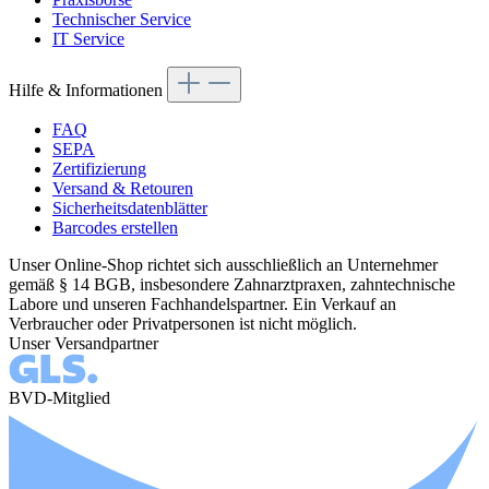
Technischer Service
IT Service
Hilfe & Informationen
FAQ
SEPA
Zertifizierung
Versand & Retouren
Sicherheitsdatenblätter
Barcodes erstellen
Unser Online-Shop richtet sich ausschließlich an Unternehmer
gemäß § 14 BGB, insbesondere Zahnarztpraxen, zahntechnische
Labore und unseren Fachhandelspartner. Ein Verkauf an
Verbraucher oder Privatpersonen ist nicht möglich.
Unser Versandpartner
BVD-Mitglied