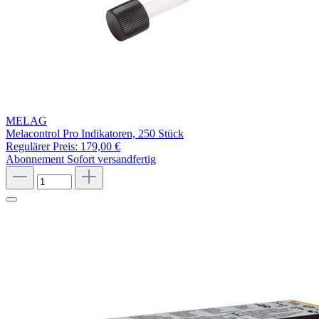
MELAG
Melacontrol Pro Indikatoren, 250 Stück
Regulärer Preis:
179,00 €
Abonnement
Sofort versandfertig