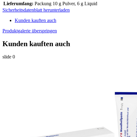
Lieferumfang:
Packung 10 g Pulver, 6 g Liquid
Sicherheitsdatenblatt herunterladen
Kunden kauften auch
Produktgalerie überspringen
Kunden kauften auch
slide
0