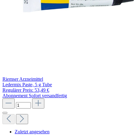
Riemser Arzneimittel
Ledermix Paste, 5 g Tube
Regulärer Preis:
53,49 €
Abonnement
Sofort versandfertig
Zuletzt angesehen