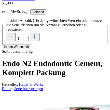
51,99 €
exkl. MwSt. zzgl.
Versand
Produkt Anzahl: Gib den gewünschten Wert ein oder benutze
die Schaltflächen um die Anzahl zu erhöhen oder zu
reduzieren.
In den Warenkorb
Sofort versandfertig
Endo N2 Endodontic Cement,
Komplett Packung
Hersteller:
Hager & Werken
Bildergalerie überspringen