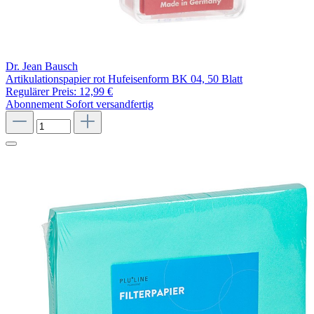
Dr. Jean Bausch
Artikulationspapier rot Hufeisenform BK 04, 50 Blatt
Regulärer Preis:
12,99 €
Abonnement
Sofort versandfertig