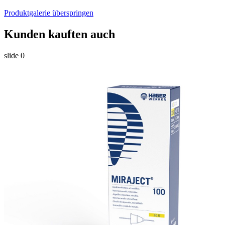
Produktgalerie überspringen
Kunden kauften auch
slide
0