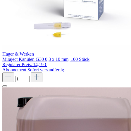
Hager & Werken
Miraject Kanülen G30 0,3 x 10 mm, 100 Stück
Regulärer Preis:
14,19 €
Abonnement
Sofort versandfertig