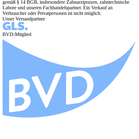
gemäß § 14 BGB, insbesondere Zahnarztpraxen, zahntechnische
Labore und unseren Fachhandelspartner. Ein Verkauf an
Verbraucher oder Privatpersonen ist nicht möglich.
Unser Versandpartner
BVD-Mitglied