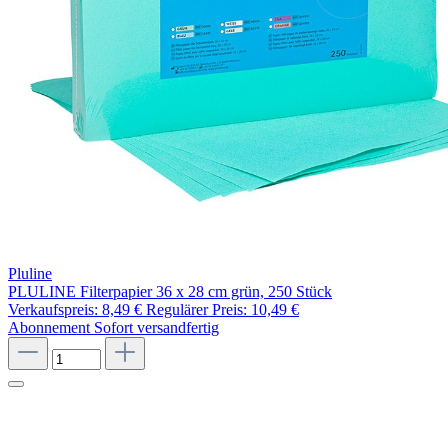
Pluline
PLULINE Filterpapier 36 x 28 cm grün, 250 Stück
Verkaufspreis:
8,49 €
Regulärer Preis:
10,49 €
Abonnement
Sofort versandfertig