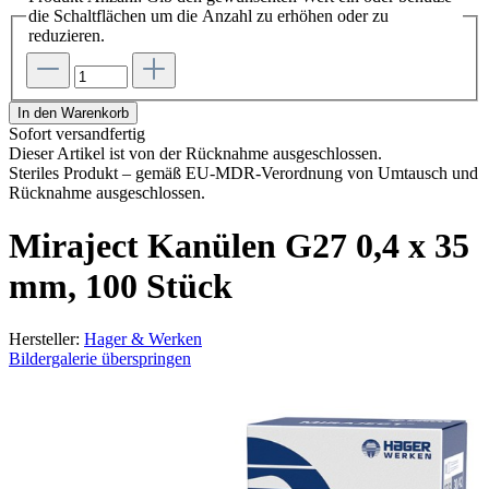
die Schaltflächen um die Anzahl zu erhöhen oder zu
reduzieren.
In den Warenkorb
Sofort versandfertig
Dieser Artikel ist von der Rücknahme ausgeschlossen.
Steriles Produkt – gemäß EU-MDR-Verordnung von Umtausch und
Rücknahme ausgeschlossen.
Miraject Kanülen G27 0,4 x 35
mm, 100 Stück
Hersteller:
Hager & Werken
Bildergalerie überspringen