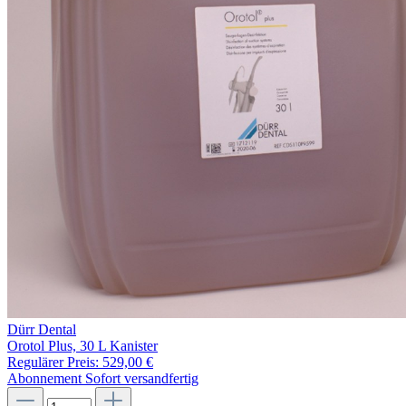
Dürr Dental
Orotol Plus, 30 L Kanister
Regulärer Preis:
529,00 €
Abonnement
Sofort versandfertig