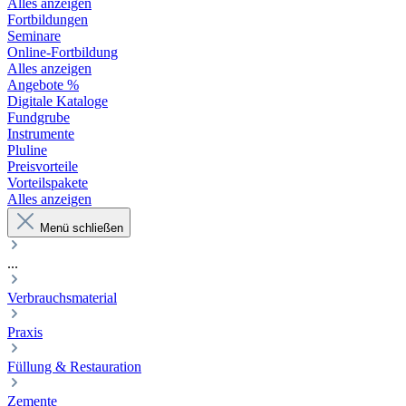
Alles anzeigen
Fortbildungen
Seminare
Online-Fortbildung
Alles anzeigen
Angebote %
Digitale Kataloge
Fundgrube
Instrumente
Pluline
Preisvorteile
Vorteilspakete
Alles anzeigen
Menü schließen
...
Verbrauchsmaterial
Praxis
Füllung & Restauration
Zemente