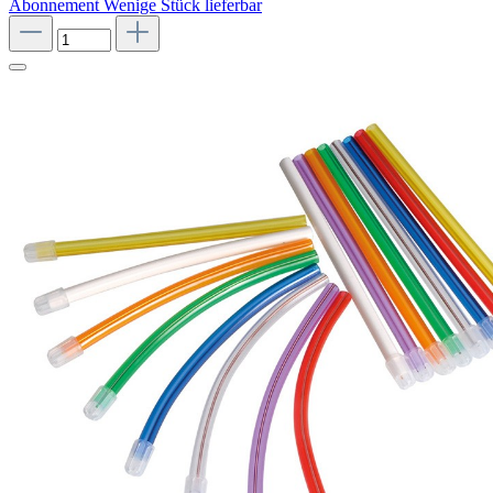
Abonnement
Wenige Stück lieferbar