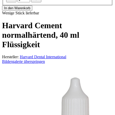
In den Warenkorb
Wenige Stück lieferbar
Harvard Cement
normalhärtend, 40 ml
Flüssigkeit
Hersteller:
Harvard Dental International
Bildergalerie überspringen