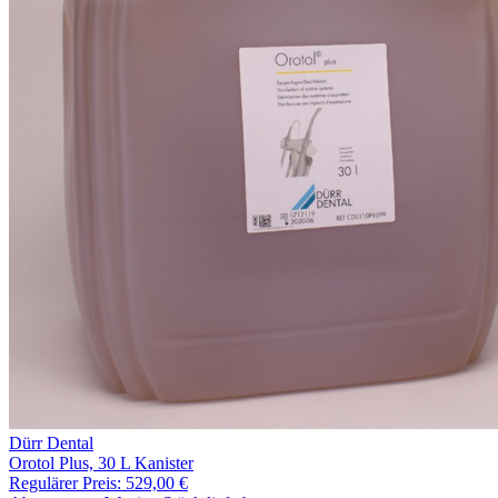
Dürr Dental
Orotol Plus, 30 L Kanister
Regulärer Preis:
529,00 €