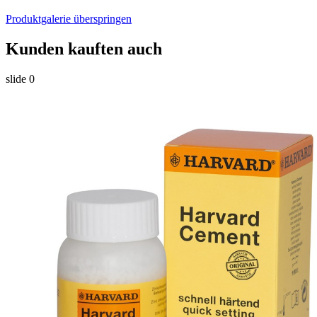
Produktgalerie überspringen
Kunden kauften auch
slide
0