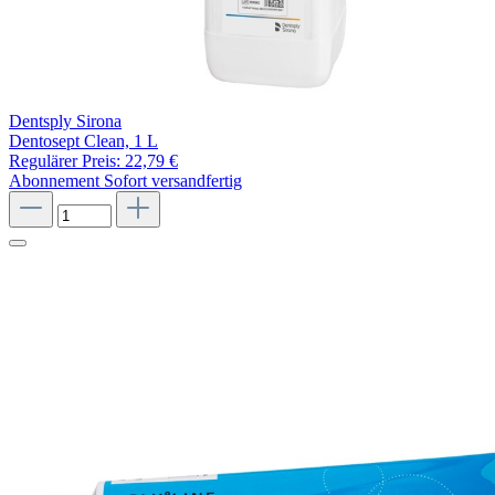
Dentsply Sirona
Dentosept Clean, 1 L
Regulärer Preis:
22,79 €
Abonnement
Sofort versandfertig