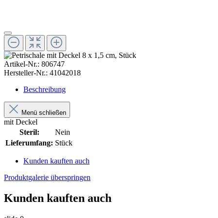
Artikel-Nr.:
806747
Hersteller-Nr.:
41042018
Beschreibung
Menü schließen
mit Deckel
Steril:
Nein
Lieferumfang:
Stück
Kunden kauften auch
Produktgalerie überspringen
Kunden kauften auch