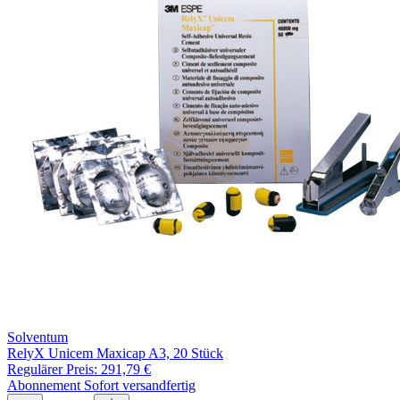
Solventum
RelyX Unicem Maxicap A3, 20 Stück
Regulärer Preis:
291,79 €
Abonnement
Sofort versandfertig