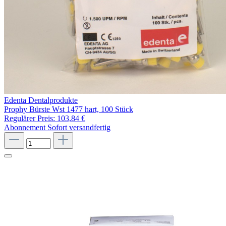
Edenta Dentalprodukte
Prophy Bürste Wst 1477 hart, 100 Stück
Regulärer Preis:
103,84 €
Abonnement
Sofort versandfertig