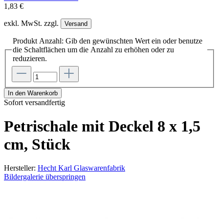
1,83 €
exkl. MwSt. zzgl.
Versand
Produkt Anzahl: Gib den gewünschten Wert ein oder benutze
die Schaltflächen um die Anzahl zu erhöhen oder zu
reduzieren.
In den Warenkorb
Sofort versandfertig
Petrischale mit Deckel 8 x 1,5
cm, Stück
Hersteller:
Hecht Karl Glaswarenfabrik
Bildergalerie überspringen