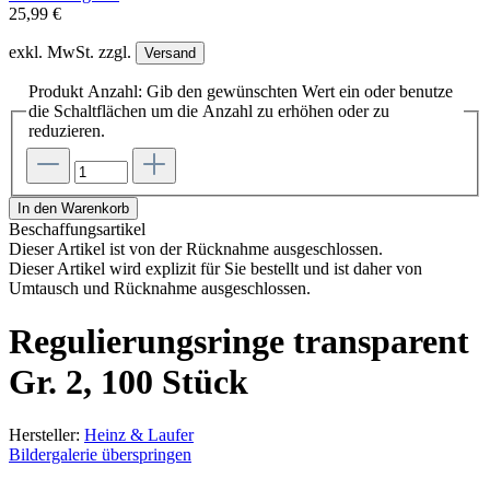
25,99 €
exkl. MwSt. zzgl.
Versand
Produkt Anzahl: Gib den gewünschten Wert ein oder benutze
die Schaltflächen um die Anzahl zu erhöhen oder zu
reduzieren.
In den Warenkorb
Beschaffungsartikel
Dieser Artikel ist von der Rücknahme ausgeschlossen.
Dieser Artikel wird explizit für Sie bestellt und ist daher von
Umtausch und Rücknahme ausgeschlossen.
Regulierungsringe transparent
Gr. 2, 100 Stück
Hersteller:
Heinz & Laufer
Bildergalerie überspringen