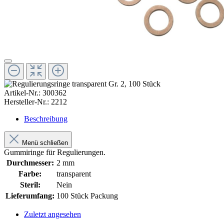
Artikel-Nr.:
300362
Hersteller-Nr.:
2212
Beschreibung
Menü schließen
Gummiringe für Regulierungen.
Durchmesser:
2 mm
Farbe:
transparent
Steril:
Nein
Lieferumfang:
100 Stück Packung
Zuletzt angesehen