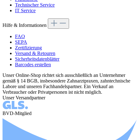
Technischer Service
IT Service
Hilfe & Informationen
FAQ
SEPA
Zertifizierung
Versand & Retouren
Sicherheitsdatenblätter
Barcodes erstellen
Unser Online-Shop richtet sich ausschließlich an Unternehmer
gemäß § 14 BGB, insbesondere Zahnarztpraxen, zahntechnische
Labore und unseren Fachhandelspartner. Ein Verkauf an
Verbraucher oder Privatpersonen ist nicht möglich.
Unser Versandpartner
BVD-Mitglied