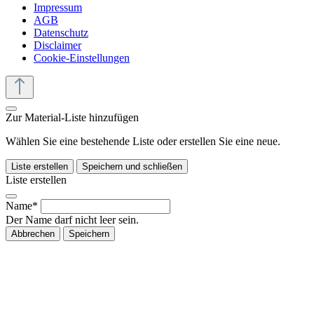
Impressum
AGB
Datenschutz
Disclaimer
Cookie-Einstellungen
Zur Material-Liste hinzufügen
Wählen Sie eine bestehende Liste oder erstellen Sie eine neue.
Liste erstellen
Speichern und schließen
Liste erstellen
Name*
Der Name darf nicht leer sein.
Abbrechen
Speichern