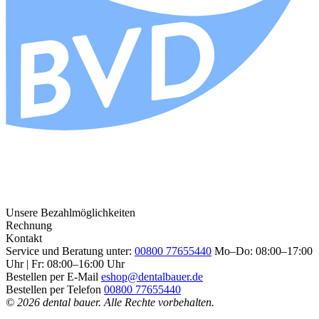
Unsere Bezahlmöglichkeiten
Rechnung
Kontakt
Service und Beratung unter:
00800 77655440
Mo–Do: 08:00–17:00
Uhr | Fr: 08:00–16:00 Uhr
Bestellen per E-Mail
eshop@dentalbauer.de
Bestellen per Telefon
00800 77655440
© 2026 dental bauer. Alle Rechte vorbehalten.