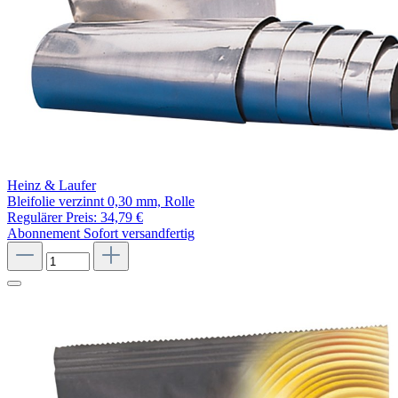
Heinz & Laufer
Bleifolie verzinnt 0,30 mm, Rolle
Regulärer Preis:
34,79 €
Abonnement
Sofort versandfertig