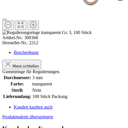
Artikel-Nr.:
300368
Hersteller-Nr.:
2312
Beschreibung
Menü schließen
Gummiringe für Regulierungen.
Durchmesser:
3 mm
Farbe:
transparent
Steril:
Nein
Lieferumfang:
100 Stück Packung
Kunden kauften auch
Produktgalerie überspringen