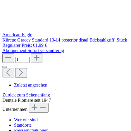
American Eagle
Kürette Gracey Standard 13-14 posterior distal Edelstahlgriff, Stück
Regulärer Preis:
61,99 €
Abonnement
Sofort versandfertig
Zuletzt angesehen
Zurück zum Seitenanfang
Dentale Pioniere seit 1947
Unternehmen
Wer wir sind
Standorte
Pressemitteilungen