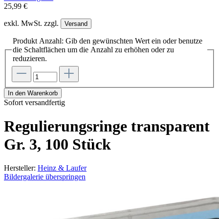
25,99 €
exkl. MwSt. zzgl.
Versand
Produkt Anzahl: Gib den gewünschten Wert ein oder benutze
die Schaltflächen um die Anzahl zu erhöhen oder zu
reduzieren.
In den Warenkorb
Sofort versandfertig
Regulierungsringe transparent
Gr. 3, 100 Stück
Hersteller:
Heinz & Laufer
Bildergalerie überspringen