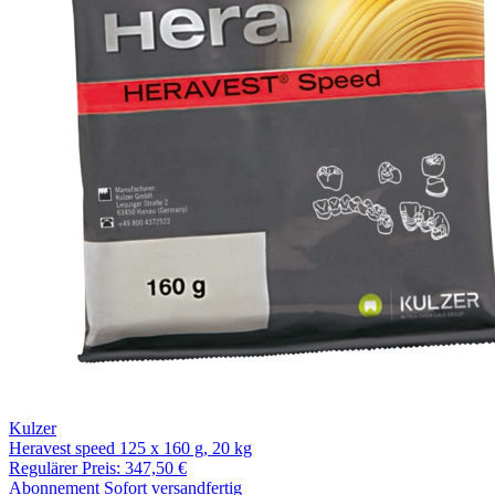
Kulzer
Heravest speed 125 x 160 g, 20 kg
Regulärer Preis:
347,50 €
Abonnement
Sofort versandfertig