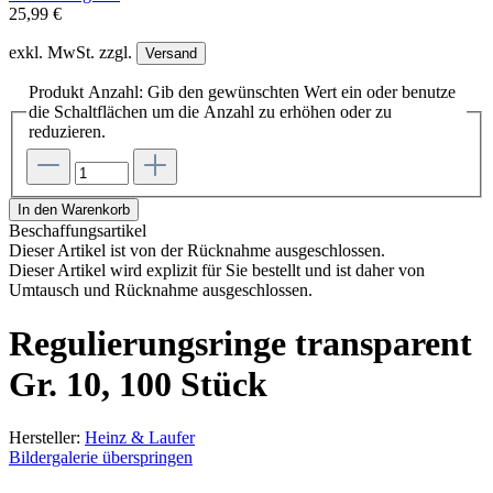
25,99 €
exkl. MwSt. zzgl.
Versand
Produkt Anzahl: Gib den gewünschten Wert ein oder benutze
die Schaltflächen um die Anzahl zu erhöhen oder zu
reduzieren.
In den Warenkorb
Beschaffungsartikel
Dieser Artikel ist von der Rücknahme ausgeschlossen.
Dieser Artikel wird explizit für Sie bestellt und ist daher von
Umtausch und Rücknahme ausgeschlossen.
Regulierungsringe transparent
Gr. 10, 100 Stück
Hersteller:
Heinz & Laufer
Bildergalerie überspringen