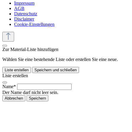
Impressum
AGB
Datenschutz
Disclaimer
Cookie-Einstellungen
Zur Material-Liste hinzufügen
Wählen Sie eine bestehende Liste oder erstellen Sie eine neue.
Liste erstellen
Speichern und schließen
Liste erstellen
Name*
Der Name darf nicht leer sein.
Abbrechen
Speichern