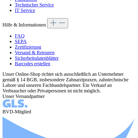
Technischer Service
IT Service
Hilfe & Informationen
FAQ
SEPA
Zertifizierung
Versand & Retouren
Sicherheitsdatenblätter
Barcodes erstellen
Unser Online-Shop richtet sich ausschließlich an Unternehmer
gemäß § 14 BGB, insbesondere Zahnarztpraxen, zahntechnische
Labore und unseren Fachhandelspartner. Ein Verkauf an
Verbraucher oder Privatpersonen ist nicht möglich.
Unser Versandpartner
BVD-Mitglied