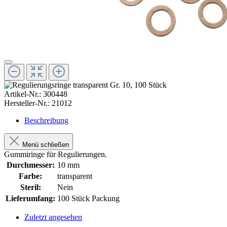
Artikel-Nr.:
300448
Hersteller-Nr.:
21012
Beschreibung
Menü schließen
Gummiringe für Regulierungen.
Durchmesser:
10 mm
Farbe:
transparent
Steril:
Nein
Lieferumfang:
100 Stück Packung
Zuletzt angesehen