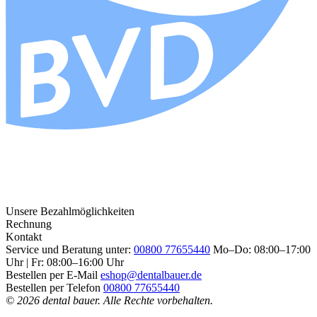
Unsere Bezahlmöglichkeiten
Rechnung
Kontakt
Service und Beratung unter:
00800 77655440
Mo–Do: 08:00–17:00
Uhr | Fr: 08:00–16:00 Uhr
Bestellen per E-Mail
eshop@dentalbauer.de
Bestellen per Telefon
00800 77655440
© 2026 dental bauer. Alle Rechte vorbehalten.