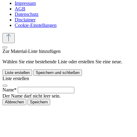
Impressum
AGB
Datenschutz
Disclaimer
Cookie-Einstellungen
Zur Material-Liste hinzufügen
Wählen Sie eine bestehende Liste oder erstellen Sie eine neue.
Liste erstellen
Speichern und schließen
Liste erstellen
Name*
Der Name darf nicht leer sein.
Abbrechen
Speichern