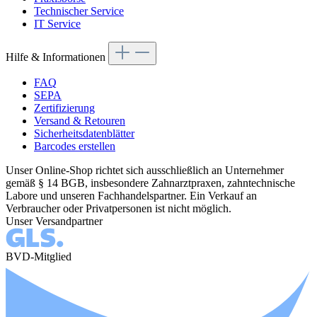
Technischer Service
IT Service
Hilfe & Informationen
FAQ
SEPA
Zertifizierung
Versand & Retouren
Sicherheitsdatenblätter
Barcodes erstellen
Unser Online-Shop richtet sich ausschließlich an Unternehmer
gemäß § 14 BGB, insbesondere Zahnarztpraxen, zahntechnische
Labore und unseren Fachhandelspartner. Ein Verkauf an
Verbraucher oder Privatpersonen ist nicht möglich.
Unser Versandpartner
BVD-Mitglied