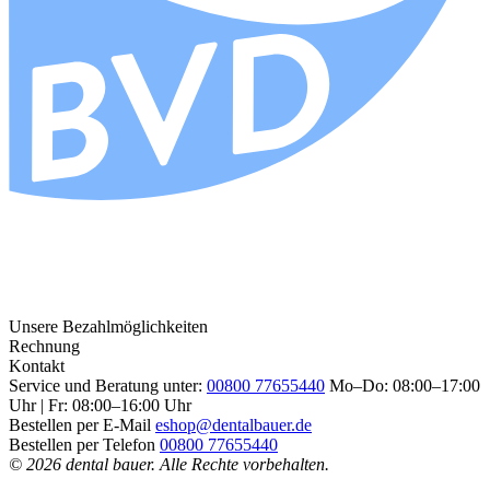
Unsere Bezahlmöglichkeiten
Rechnung
Kontakt
Service und Beratung unter:
00800 77655440
Mo–Do: 08:00–17:00
Uhr | Fr: 08:00–16:00 Uhr
Bestellen per E-Mail
eshop@dentalbauer.de
Bestellen per Telefon
00800 77655440
© 2026 dental bauer. Alle Rechte vorbehalten.