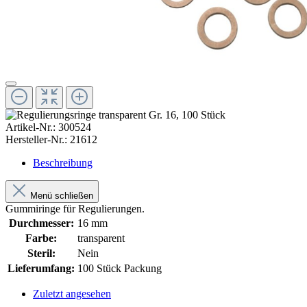
Artikel-Nr.:
300524
Hersteller-Nr.:
21612
Beschreibung
Menü schließen
Gummiringe für Regulierungen.
Durchmesser:
16 mm
Farbe:
transparent
Steril:
Nein
Lieferumfang:
100 Stück Packung
Zuletzt angesehen