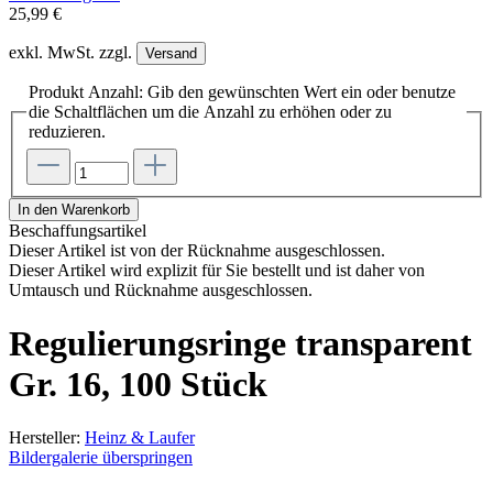
25,99 €
exkl. MwSt. zzgl.
Versand
Produkt Anzahl: Gib den gewünschten Wert ein oder benutze
die Schaltflächen um die Anzahl zu erhöhen oder zu
reduzieren.
In den Warenkorb
Beschaffungsartikel
Dieser Artikel ist von der Rücknahme ausgeschlossen.
Dieser Artikel wird explizit für Sie bestellt und ist daher von
Umtausch und Rücknahme ausgeschlossen.
Regulierungsringe transparent
Gr. 16, 100 Stück
Hersteller:
Heinz & Laufer
Bildergalerie überspringen