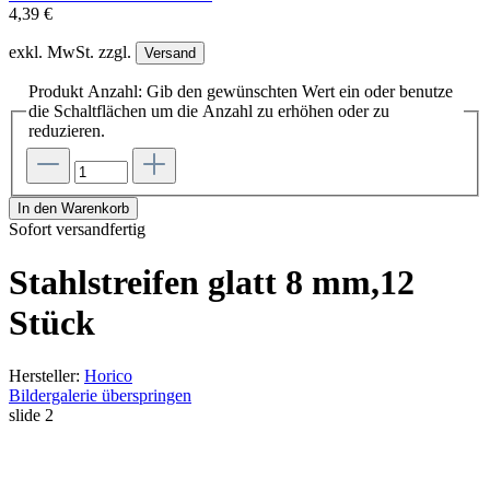
4,39 €
exkl. MwSt. zzgl.
Versand
Produkt Anzahl: Gib den gewünschten Wert ein oder benutze
die Schaltflächen um die Anzahl zu erhöhen oder zu
reduzieren.
In den Warenkorb
Sofort versandfertig
Stahlstreifen glatt 8 mm,12
Stück
Hersteller:
Horico
Bildergalerie überspringen
slide
2