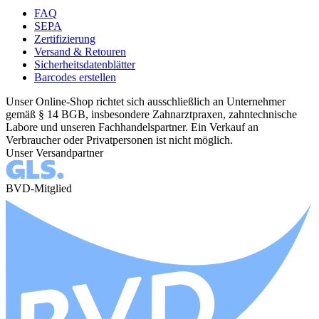
FAQ
SEPA
Zertifizierung
Versand & Retouren
Sicherheitsdatenblätter
Barcodes erstellen
Unser Online-Shop richtet sich ausschließlich an Unternehmer
gemäß § 14 BGB, insbesondere Zahnarztpraxen, zahntechnische
Labore und unseren Fachhandelspartner. Ein Verkauf an
Verbraucher oder Privatpersonen ist nicht möglich.
Unser Versandpartner
BVD-Mitglied