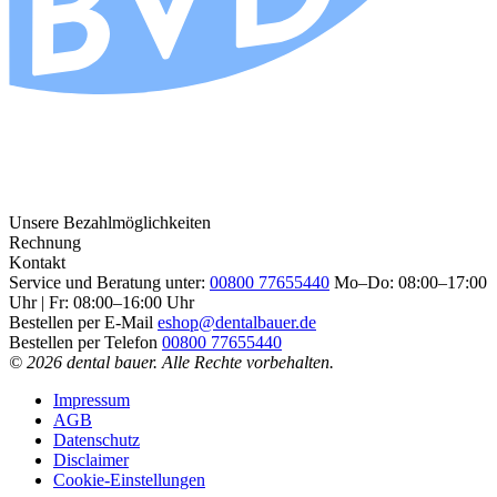
Unsere Bezahlmöglichkeiten
Rechnung
Kontakt
Service und Beratung unter:
00800 77655440
Mo–Do: 08:00–17:00
Uhr | Fr: 08:00–16:00 Uhr
Bestellen per E-Mail
eshop@dentalbauer.de
Bestellen per Telefon
00800 77655440
© 2026 dental bauer. Alle Rechte vorbehalten.
Impressum
AGB
Datenschutz
Disclaimer
Cookie-Einstellungen