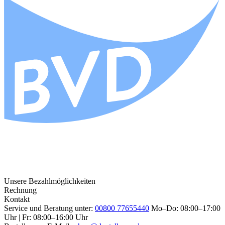
Unsere Bezahlmöglichkeiten
Rechnung
Kontakt
Service und Beratung unter:
00800 77655440
Mo–Do: 08:00–17:00
Uhr | Fr: 08:00–16:00 Uhr