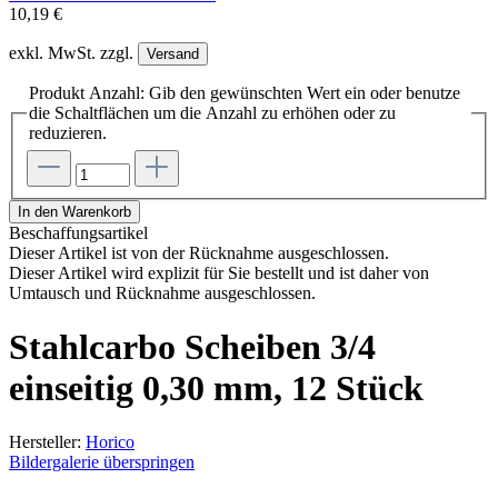
10,19 €
exkl. MwSt. zzgl.
Versand
Produkt Anzahl: Gib den gewünschten Wert ein oder benutze
die Schaltflächen um die Anzahl zu erhöhen oder zu
reduzieren.
In den Warenkorb
Beschaffungsartikel
Dieser Artikel ist von der Rücknahme ausgeschlossen.
Dieser Artikel wird explizit für Sie bestellt und ist daher von
Umtausch und Rücknahme ausgeschlossen.
Stahlcarbo Scheiben 3/4
einseitig 0,30 mm, 12 Stück
Hersteller:
Horico
Bildergalerie überspringen