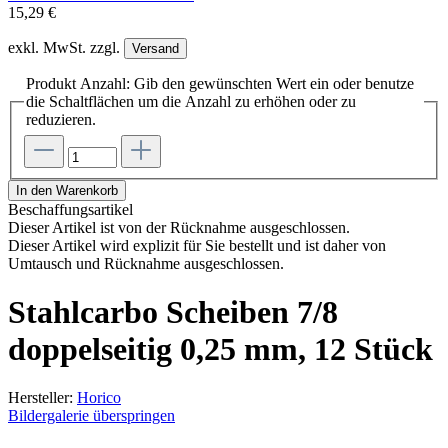
15,29 €
exkl. MwSt. zzgl.
Versand
Produkt Anzahl: Gib den gewünschten Wert ein oder benutze
die Schaltflächen um die Anzahl zu erhöhen oder zu
reduzieren.
In den Warenkorb
Beschaffungsartikel
Dieser Artikel ist von der Rücknahme ausgeschlossen.
Dieser Artikel wird explizit für Sie bestellt und ist daher von
Umtausch und Rücknahme ausgeschlossen.
Stahlcarbo Scheiben 7/8
doppelseitig 0,25 mm, 12 Stück
Hersteller:
Horico
Bildergalerie überspringen