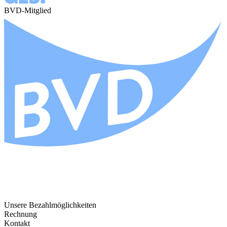
BVD-Mitglied
Unsere Bezahlmöglichkeiten
Rechnung
Kontakt