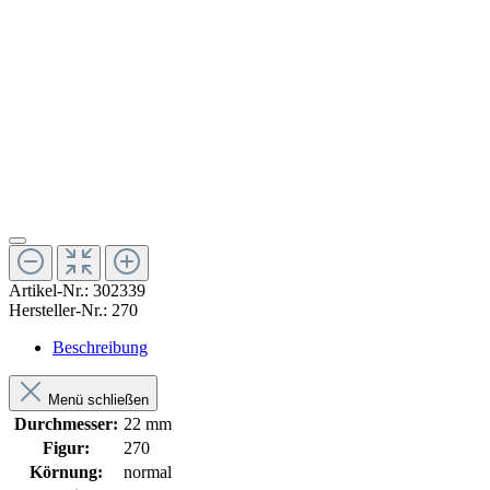
Artikel-Nr.:
302339
Hersteller-Nr.:
270
Beschreibung
Menü schließen
Durchmesser:
22 mm
Figur:
270
Körnung:
normal