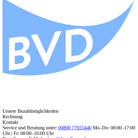
Unsere Bezahlmöglichkeiten
Rechnung
Kontakt
Service und Beratung unter:
00800 77655440
Mo–Do: 08:00–17:00
Uhr | Fr: 08:00–16:00 Uhr