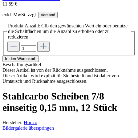
11,59 €
exkl. MwSt. zzgl.
Versand
Produkt Anzahl: Gib den gewünschten Wert ein oder benutze
die Schaltflächen um die Anzahl zu erhöhen oder zu
reduzieren.
In den Warenkorb
Beschaffungsartikel
Dieser Artikel ist von der Rücknahme ausgeschlossen.
Dieser Artikel wird explizit für Sie bestellt und ist daher von
Umtausch und Rücknahme ausgeschlossen.
Stahlcarbo Scheiben 7/8
einseitig 0,15 mm, 12 Stück
Hersteller:
Horico
Bildergalerie überspringen