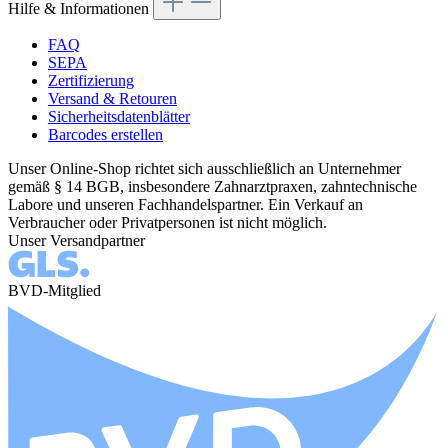
Hilfe & Informationen
FAQ
SEPA
Zertifizierung
Versand & Retouren
Sicherheitsdatenblätter
Barcodes erstellen
Unser Online-Shop richtet sich ausschließlich an Unternehmer
gemäß § 14 BGB, insbesondere Zahnarztpraxen, zahntechnische
Labore und unseren Fachhandelspartner. Ein Verkauf an
Verbraucher oder Privatpersonen ist nicht möglich.
Unser Versandpartner
BVD-Mitglied