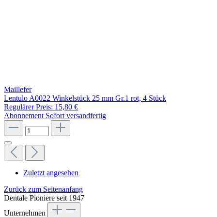
Maillefer
Lentulo A0022 Winkelstück 25 mm Gr.1 rot, 4 Stück
Regulärer Preis:
15,80 €
Abonnement
Sofort versandfertig
Zuletzt angesehen
Zurück zum Seitenanfang
Dentale Pioniere seit 1947
Unternehmen