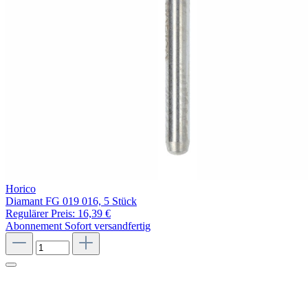
Horico
Diamant FG 019 016, 5 Stück
Regulärer Preis:
16,39 €
Abonnement
Sofort versandfertig