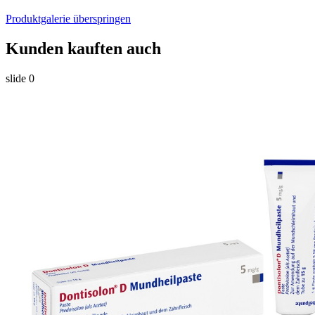
Produktgalerie überspringen
Kunden kauften auch
slide
0