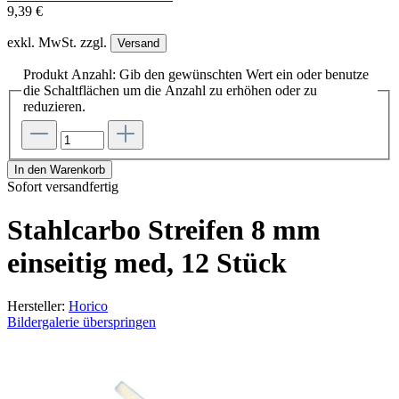
9,39 €
exkl. MwSt. zzgl.
Versand
Produkt Anzahl: Gib den gewünschten Wert ein oder benutze
die Schaltflächen um die Anzahl zu erhöhen oder zu
reduzieren.
In den Warenkorb
Sofort versandfertig
Stahlcarbo Streifen 8 mm
einseitig med, 12 Stück
Hersteller:
Horico
Bildergalerie überspringen