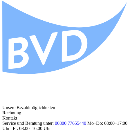
Unsere Bezahlmöglichkeiten
Rechnung
Kontakt
Service und Beratung unter:
00800 77655440
Mo–Do: 08:00–17:00
Uhr | Fr: 08:00–16:00 Uhr