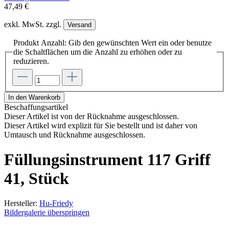
47,49 €
exkl. MwSt. zzgl.
Versand
Produkt Anzahl: Gib den gewünschten Wert ein oder benutze
die Schaltflächen um die Anzahl zu erhöhen oder zu
reduzieren.
In den Warenkorb
Beschaffungsartikel
Dieser Artikel ist von der Rücknahme ausgeschlossen.
Dieser Artikel wird explizit für Sie bestellt und ist daher von
Umtausch und Rücknahme ausgeschlossen.
Füllungsinstrument 117 Griff
41, Stück
Hersteller:
Hu-Friedy
Bildergalerie überspringen