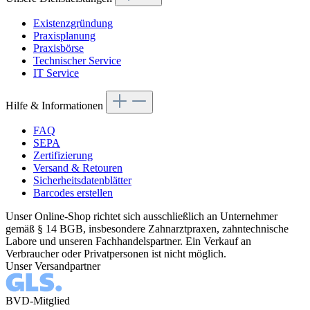
Existenzgründung
Praxisplanung
Praxisbörse
Technischer Service
IT Service
Hilfe & Informationen
FAQ
SEPA
Zertifizierung
Versand & Retouren
Sicherheitsdatenblätter
Barcodes erstellen
Unser Online-Shop richtet sich ausschließlich an Unternehmer
gemäß § 14 BGB, insbesondere Zahnarztpraxen, zahntechnische
Labore und unseren Fachhandelspartner. Ein Verkauf an
Verbraucher oder Privatpersonen ist nicht möglich.
Unser Versandpartner
BVD-Mitglied