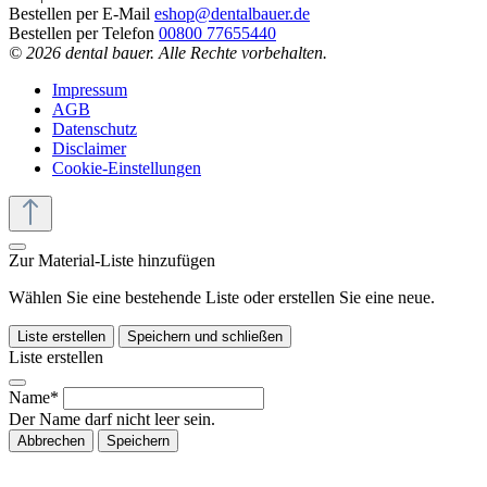
Bestellen per E-Mail
eshop@dentalbauer.de
Bestellen per Telefon
00800 77655440
© 2026 dental bauer. Alle Rechte vorbehalten.
Impressum
AGB
Datenschutz
Disclaimer
Cookie-Einstellungen
Zur Material-Liste hinzufügen
Wählen Sie eine bestehende Liste oder erstellen Sie eine neue.
Liste erstellen
Speichern und schließen
Liste erstellen
Name*
Der Name darf nicht leer sein.
Abbrechen
Speichern