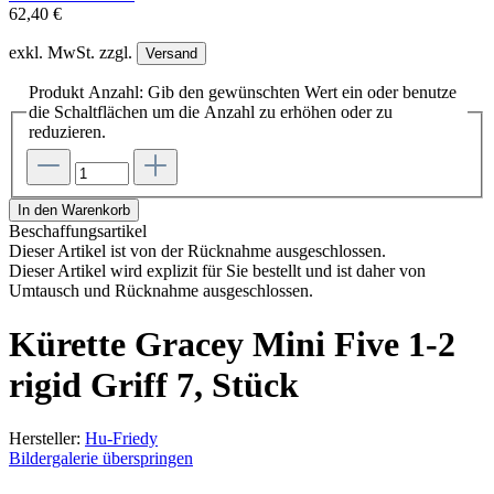
62,40 €
exkl. MwSt. zzgl.
Versand
Produkt Anzahl: Gib den gewünschten Wert ein oder benutze
die Schaltflächen um die Anzahl zu erhöhen oder zu
reduzieren.
In den Warenkorb
Beschaffungsartikel
Dieser Artikel ist von der Rücknahme ausgeschlossen.
Dieser Artikel wird explizit für Sie bestellt und ist daher von
Umtausch und Rücknahme ausgeschlossen.
Kürette Gracey Mini Five 1-2
rigid Griff 7, Stück
Hersteller:
Hu-Friedy
Bildergalerie überspringen