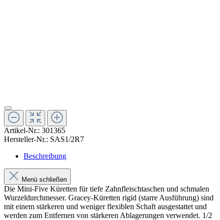
Artikel-Nr.:
301365
Hersteller-Nr.:
SAS1/2R7
Beschreibung
Menü schließen
Die Mini-Five Küretten für tiefe Zahnfleischtaschen und schmalen
Wurzeldurchmesser. Gracey-Küretten rigid (starre Ausführung) sind
mit einem stärkeren und weniger flexiblen Schaft ausgestattet und
werden zum Entfernen von stärkeren Ablagerungen verwendet. 1/2