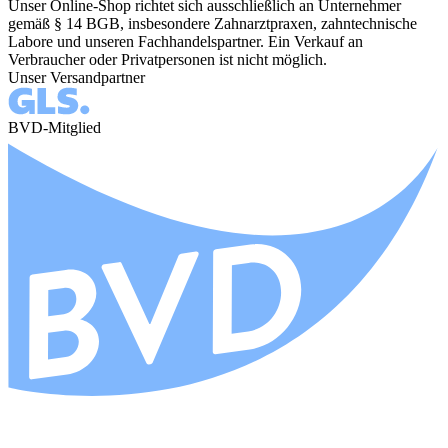
Unser Online-Shop richtet sich ausschließlich an Unternehmer
gemäß § 14 BGB, insbesondere Zahnarztpraxen, zahntechnische
Labore und unseren Fachhandelspartner. Ein Verkauf an
Verbraucher oder Privatpersonen ist nicht möglich.
Unser Versandpartner
BVD-Mitglied