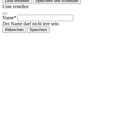
Liste erstellen
Speichern und schließen
Liste erstellen
Name*
Der Name darf nicht leer sein.
Abbrechen
Speichern