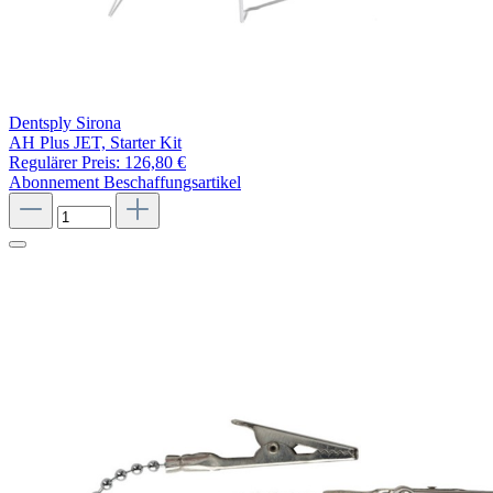
Dentsply Sirona
AH Plus JET, Starter Kit
Regulärer Preis:
126,80 €
Abonnement
Beschaffungsartikel