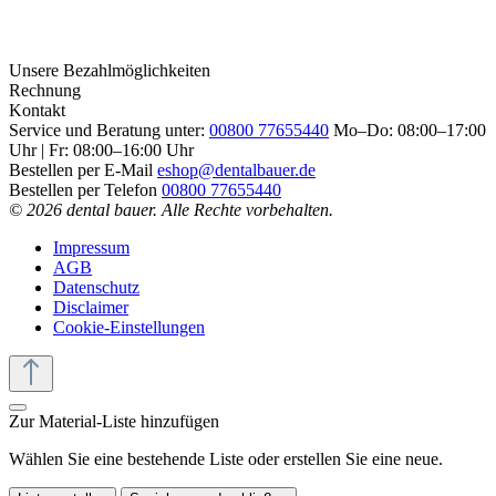
Unsere Bezahlmöglichkeiten
Rechnung
Kontakt
Service und Beratung unter:
00800 77655440
Mo–Do: 08:00–17:00
Uhr | Fr: 08:00–16:00 Uhr
Bestellen per E-Mail
eshop@dentalbauer.de
Bestellen per Telefon
00800 77655440
© 2026 dental bauer. Alle Rechte vorbehalten.
Impressum
AGB
Datenschutz
Disclaimer
Cookie-Einstellungen
Zur Material-Liste hinzufügen
Wählen Sie eine bestehende Liste oder erstellen Sie eine neue.