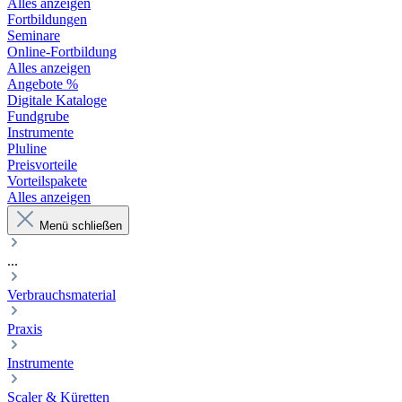
Alles anzeigen
Fortbildungen
Seminare
Online-Fortbildung
Alles anzeigen
Angebote %
Digitale Kataloge
Fundgrube
Instrumente
Pluline
Preisvorteile
Vorteilspakete
Alles anzeigen
Menü schließen
...
Verbrauchsmaterial
Praxis
Instrumente
Scaler & Küretten