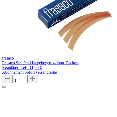
frasaco
Frasaco Streifen klar gebogen x-dünn, Packung
Regulärer Preis:
11,00 €
Abonnement
Sofort versandfertig