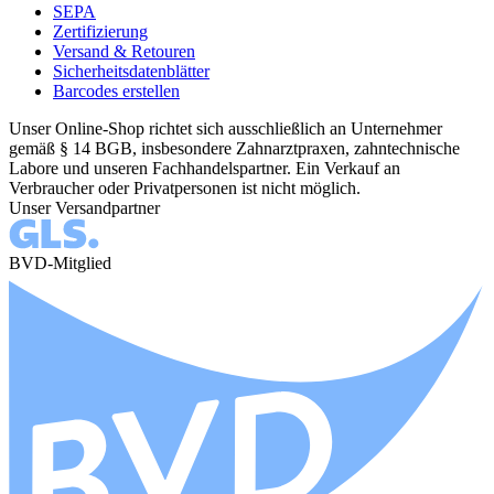
SEPA
Zertifizierung
Versand & Retouren
Sicherheitsdatenblätter
Barcodes erstellen
Unser Online-Shop richtet sich ausschließlich an Unternehmer
gemäß § 14 BGB, insbesondere Zahnarztpraxen, zahntechnische
Labore und unseren Fachhandelspartner. Ein Verkauf an
Verbraucher oder Privatpersonen ist nicht möglich.
Unser Versandpartner
BVD-Mitglied