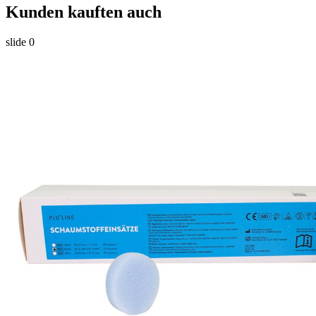
Kunden kauften auch
slide
0