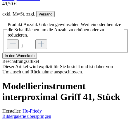
49,50 €
exkl. MwSt. zzgl.
Versand
Produkt Anzahl: Gib den gewünschten Wert ein oder benutze
die Schaltflächen um die Anzahl zu erhöhen oder zu
reduzieren.
In den Warenkorb
Beschaffungsartikel
Dieser Artikel wird explizit für Sie bestellt und ist daher von
Umtausch und Rücknahme ausgeschlossen.
Modellierinstrument
interproximal Griff 41, Stück
Hersteller:
Hu-Friedy
Bildergalerie überspringen