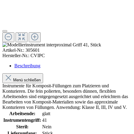
Artikel-Nr.:
305601
Hersteller-Nr.:
CVIPC
Beschreibung
Menü schließen
Instrumente für Komposit-Füllungen zum Platzieren und
Konturieren. Die fein polierten, besonders dünnen, flexiblen
Arbeitsenden sind entgegengesetzt ausgerichtet und erleichtern das
Bearbeiten von Komposit-Materialien sowie das approximale
Konturieren von Füllungen. Anwendung: Klasse II, III, IV und V.
Arbeitsende:
glatt
Instrumentengriff:
41
Steril:
Nein
Lieferumfang:
Stück