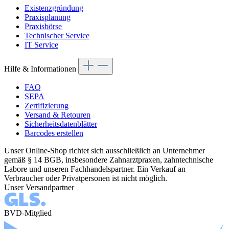
Existenzgründung
Praxisplanung
Praxisbörse
Technischer Service
IT Service
Hilfe & Informationen
FAQ
SEPA
Zertifizierung
Versand & Retouren
Sicherheitsdatenblätter
Barcodes erstellen
Unser Online-Shop richtet sich ausschließlich an Unternehmer
gemäß § 14 BGB, insbesondere Zahnarztpraxen, zahntechnische
Labore und unseren Fachhandelspartner. Ein Verkauf an
Verbraucher oder Privatpersonen ist nicht möglich.
Unser Versandpartner
BVD-Mitglied