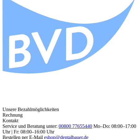
Unsere Bezahlmöglichkeiten
Rechnung
Kontakt
Service und Beratung unter:
00800 77655440
Mo–Do: 08:00–17:00
Uhr | Fr: 08:00–16:00 Uhr
Bestellen per E-Mail
eshop@dentalbauer.de