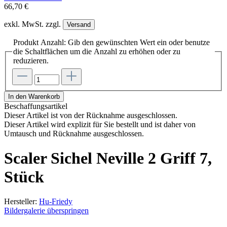
66,70 €
exkl. MwSt. zzgl.
Versand
Produkt Anzahl: Gib den gewünschten Wert ein oder benutze
die Schaltflächen um die Anzahl zu erhöhen oder zu
reduzieren.
In den Warenkorb
Beschaffungsartikel
Dieser Artikel ist von der Rücknahme ausgeschlossen.
Dieser Artikel wird explizit für Sie bestellt und ist daher von
Umtausch und Rücknahme ausgeschlossen.
Scaler Sichel Neville 2 Griff 7,
Stück
Hersteller:
Hu-Friedy
Bildergalerie überspringen