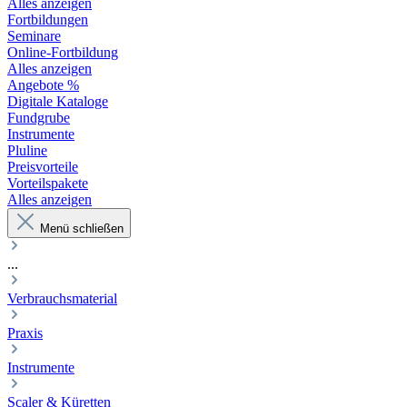
Alles anzeigen
Fortbildungen
Seminare
Online-Fortbildung
Alles anzeigen
Angebote %
Digitale Kataloge
Fundgrube
Instrumente
Pluline
Preisvorteile
Vorteilspakete
Alles anzeigen
Menü schließen
...
Verbrauchsmaterial
Praxis
Instrumente
Scaler & Küretten