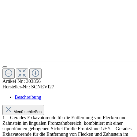
Artikel-Nr.:
303856
Hersteller-Nr.:
SCNEVI27
Beschreibung
Menü schließen
1 = Gerades Exkavatorende für die Entfernung von Flecken und
Zahnstein im lingualen Frontzahnbereich, kombiniert mit einer
superdünnen gebogenen Sichel für die Frontzähne 1/H5 = Gerades
Exkavatorende für die Entfernung von Flecken und Zahnstein im