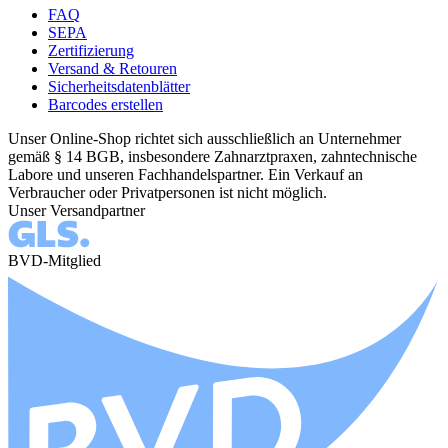
FAQ
SEPA
Zertifizierung
Versand & Retouren
Sicherheitsdatenblätter
Barcodes erstellen
Unser Online-Shop richtet sich ausschließlich an Unternehmer
gemäß § 14 BGB, insbesondere Zahnarztpraxen, zahntechnische
Labore und unseren Fachhandelspartner. Ein Verkauf an
Verbraucher oder Privatpersonen ist nicht möglich.
Unser Versandpartner
BVD-Mitglied