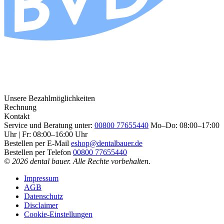
Unsere Bezahlmöglichkeiten
Rechnung
Kontakt
Service und Beratung unter:
00800 77655440
Mo–Do: 08:00–17:00
Uhr | Fr: 08:00–16:00 Uhr
Bestellen per E-Mail
eshop@dentalbauer.de
Bestellen per Telefon
00800 77655440
© 2026 dental bauer. Alle Rechte vorbehalten.
Impressum
AGB
Datenschutz
Disclaimer
Cookie-Einstellungen