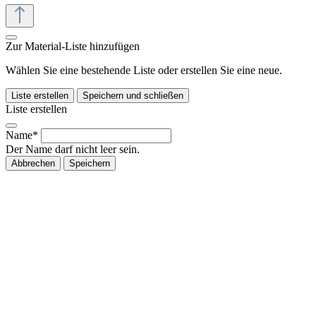
Zur Material-Liste hinzufügen
Wählen Sie eine bestehende Liste oder erstellen Sie eine neue.
Liste erstellen
Speichern und schließen
Liste erstellen
Name*
Der Name darf nicht leer sein.
Abbrechen
Speichern