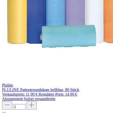
Pluline
PLULINE Patientenumhänge hellblau, 80 Stück
Verkaufspreis:
11,99 €
Regulärer Preis:
14,99 €
Abonnement
Sofort versandfertig