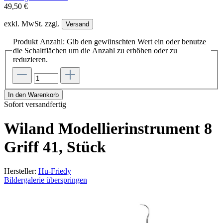
49,50 €
exkl. MwSt. zzgl.
Versand
Produkt Anzahl: Gib den gewünschten Wert ein oder benutze
die Schaltflächen um die Anzahl zu erhöhen oder zu
reduzieren.
In den Warenkorb
Sofort versandfertig
Wiland Modellierinstrument 8
Griff 41, Stück
Hersteller:
Hu-Friedy
Bildergalerie überspringen