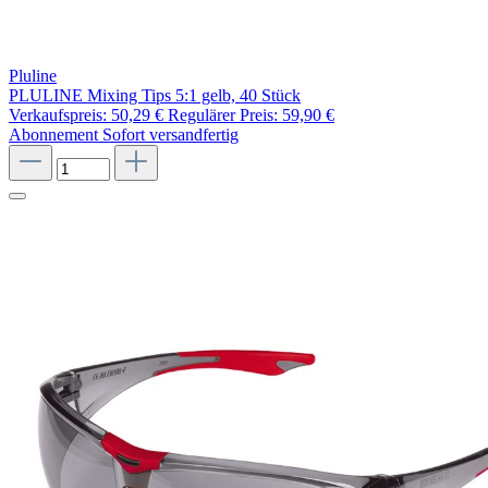
Pluline
PLULINE Mixing Tips 5:1 gelb, 40 Stück
Verkaufspreis:
50,29 €
Regulärer Preis:
59,90 €
Abonnement
Sofort versandfertig