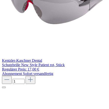
Kentzler-Kaschner Dental
Schutzbrille New Style Patient rot, Stück
Regulärer Preis:
17,00 €
Abonnement
Sofort versandfertig