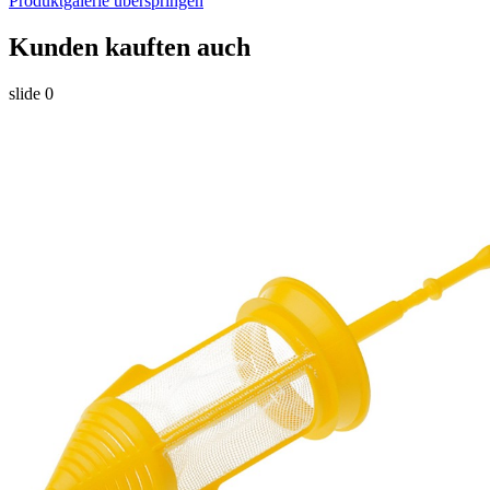
Produktgalerie überspringen
Kunden kauften auch
slide
0