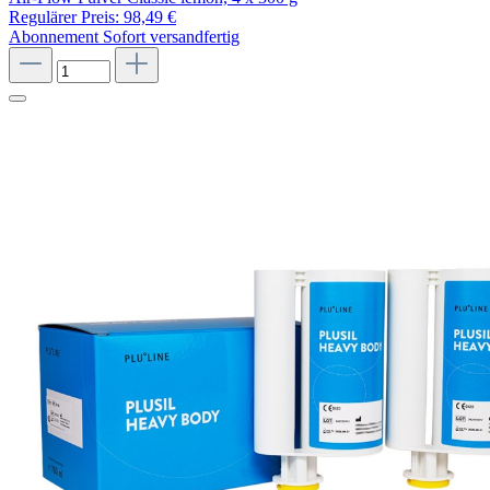
Regulärer Preis:
98,49 €
Abonnement
Sofort versandfertig