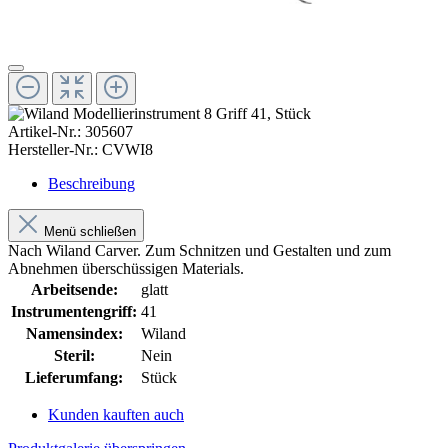
Artikel-Nr.:
305607
Hersteller-Nr.:
CVWI8
Beschreibung
Menü schließen
Nach Wiland Carver. Zum Schnitzen und Gestalten und zum
Abnehmen überschüssigen Materials.
Arbeitsende:
glatt
Instrumentengriff:
41
Namensindex:
Wiland
Steril:
Nein
Lieferumfang:
Stück
Kunden kauften auch