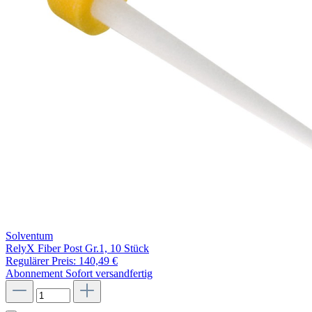
Solventum
RelyX Fiber Post Gr.1, 10 Stück
Regulärer Preis:
140,49 €
Abonnement
Sofort versandfertig