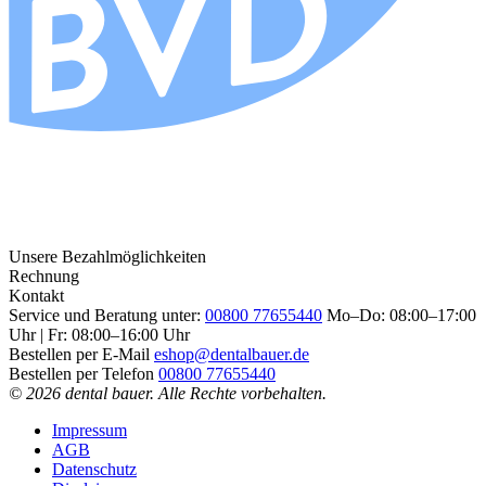
Unsere Bezahlmöglichkeiten
Rechnung
Kontakt
Service und Beratung unter:
00800 77655440
Mo–Do: 08:00–17:00
Uhr | Fr: 08:00–16:00 Uhr
Bestellen per E-Mail
eshop@dentalbauer.de
Bestellen per Telefon
00800 77655440
© 2026 dental bauer. Alle Rechte vorbehalten.
Impressum
AGB
Datenschutz