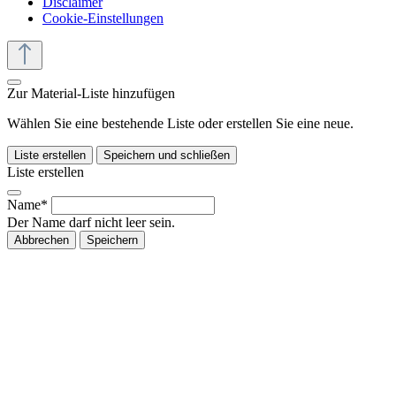
Disclaimer
Cookie-Einstellungen
Zur Material-Liste hinzufügen
Wählen Sie eine bestehende Liste oder erstellen Sie eine neue.
Liste erstellen
Speichern und schließen
Liste erstellen
Name*
Der Name darf nicht leer sein.
Abbrechen
Speichern