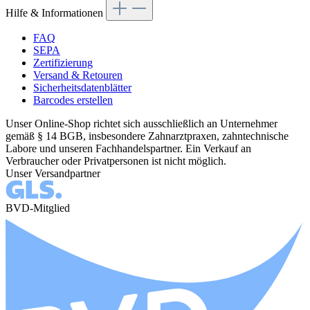
Hilfe & Informationen
FAQ
SEPA
Zertifizierung
Versand & Retouren
Sicherheitsdatenblätter
Barcodes erstellen
Unser Online-Shop richtet sich ausschließlich an Unternehmer
gemäß § 14 BGB, insbesondere Zahnarztpraxen, zahntechnische
Labore und unseren Fachhandelspartner. Ein Verkauf an
Verbraucher oder Privatpersonen ist nicht möglich.
Unser Versandpartner
BVD-Mitglied