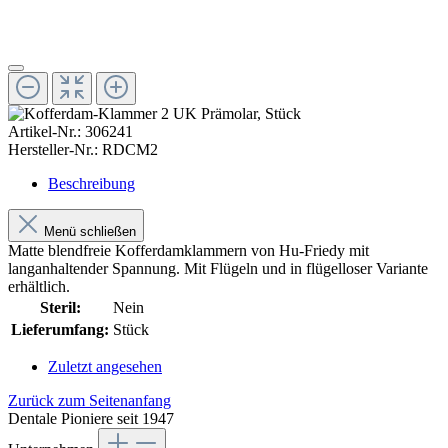
Artikel-Nr.:
306241
Hersteller-Nr.:
RDCM2
Beschreibung
Menü schließen
Matte blendfreie Kofferdamklammern von Hu-Friedy mit
langanhaltender Spannung. Mit Flügeln und in flügelloser Variante
erhältlich.
Steril:
Nein
Lieferumfang:
Stück
Zuletzt angesehen
Zurück zum Seitenanfang
Dentale Pioniere seit 1947