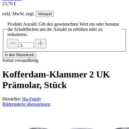
23,70 €
exkl. MwSt. zzgl.
Versand
Produkt Anzahl: Gib den gewünschten Wert ein oder benutze
die Schaltflächen um die Anzahl zu erhöhen oder zu
reduzieren.
In den Warenkorb
Sofort versandfertig
Kofferdam-Klammer 2 UK
Prämolar, Stück
Hersteller:
Hu-Friedy
Bildergalerie überspringen