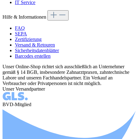
IT Service
Hilfe & Informationen
FAQ
SEPA
Zertifizierung
Versand & Retouren
Sicherheitsdatenblätter
Barcodes erstellen
Unser Online-Shop richtet sich ausschließlich an Unternehmer
gemäß § 14 BGB, insbesondere Zahnarztpraxen, zahntechnische
Labore und unseren Fachhandelspartner. Ein Verkauf an
Verbraucher oder Privatpersonen ist nicht möglich.
Unser Versandpartner
BVD-Mitglied