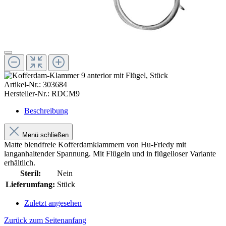
Artikel-Nr.:
303684
Hersteller-Nr.:
RDCM9
Beschreibung
Menü schließen
Matte blendfreie Kofferdamklammern von Hu-Friedy mit
langanhaltender Spannung. Mit Flügeln und in flügelloser Variante
erhältlich.
Steril:
Nein
Lieferumfang:
Stück
Zuletzt angesehen
Zurück zum Seitenanfang