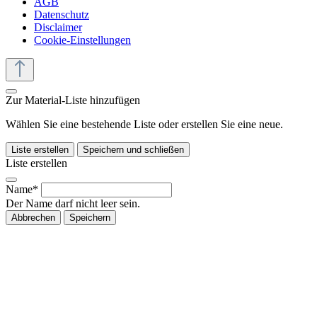
AGB
Datenschutz
Disclaimer
Cookie-Einstellungen
Zur Material-Liste hinzufügen
Wählen Sie eine bestehende Liste oder erstellen Sie eine neue.
Liste erstellen
Speichern und schließen
Liste erstellen
Name*
Der Name darf nicht leer sein.
Abbrechen
Speichern