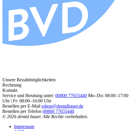
Unsere Bezahlmöglichkeiten
Rechnung
Kontakt
Service und Beratung unter:
00800 77655440
Mo–Do: 08:00–17:00
Uhr | Fr: 08:00–16:00 Uhr
Bestellen per E-Mail
eshop@dentalbauer.de
Bestellen per Telefon
00800 77655440
© 2026 dental bauer. Alle Rechte vorbehalten.
Impressum