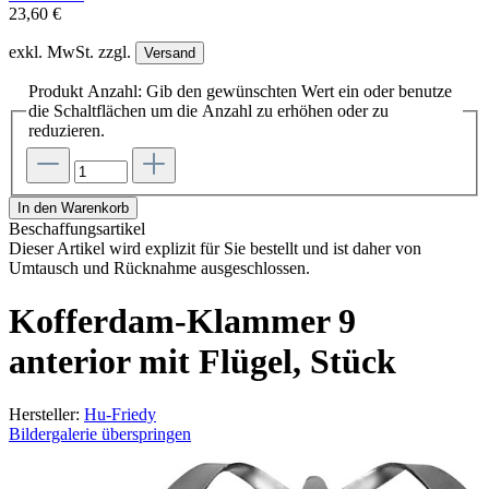
23,60 €
exkl. MwSt. zzgl.
Versand
Produkt Anzahl: Gib den gewünschten Wert ein oder benutze
die Schaltflächen um die Anzahl zu erhöhen oder zu
reduzieren.
In den Warenkorb
Beschaffungsartikel
Dieser Artikel wird explizit für Sie bestellt und ist daher von
Umtausch und Rücknahme ausgeschlossen.
Kofferdam-Klammer 9
anterior mit Flügel, Stück
Hersteller:
Hu-Friedy
Bildergalerie überspringen