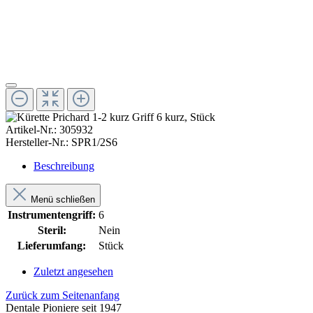
Artikel-Nr.:
305932
Hersteller-Nr.:
SPR1/2S6
Beschreibung
Menü schließen
Instrumentengriff:
6
Steril:
Nein
Lieferumfang:
Stück
Zuletzt angesehen
Zurück zum Seitenanfang
Dentale Pioniere seit 1947