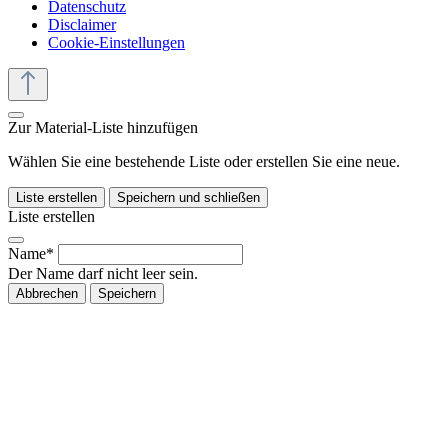
Datenschutz
Disclaimer
Cookie-Einstellungen
Zur Material-Liste hinzufügen
Wählen Sie eine bestehende Liste oder erstellen Sie eine neue.
Liste erstellen
Speichern und schließen
Liste erstellen
Name*
Der Name darf nicht leer sein.
Abbrechen
Speichern