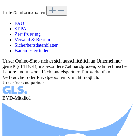
Hilfe & Informationen
FAQ
SEPA
Zertifizierung
Versand & Retouren
Sicherheitsdatenblätter
Barcodes erstellen
Unser Online-Shop richtet sich ausschließlich an Unternehmer
gemäß § 14 BGB, insbesondere Zahnarztpraxen, zahntechnische
Labore und unseren Fachhandelspartner. Ein Verkauf an
Verbraucher oder Privatpersonen ist nicht möglich.
Unser Versandpartner
BVD-Mitglied