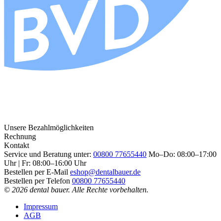
Unsere Bezahlmöglichkeiten
Rechnung
Kontakt
Service und Beratung unter:
00800 77655440
Mo–Do: 08:00–17:00
Uhr | Fr: 08:00–16:00 Uhr
Bestellen per E-Mail
eshop@dentalbauer.de
Bestellen per Telefon
00800 77655440
© 2026 dental bauer. Alle Rechte vorbehalten.
Impressum
AGB