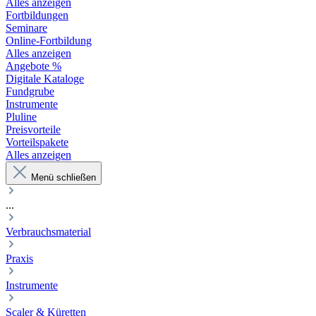
Alles anzeigen
Fortbildungen
Seminare
Online-Fortbildung
Alles anzeigen
Angebote %
Digitale Kataloge
Fundgrube
Instrumente
Pluline
Preisvorteile
Vorteilspakete
Alles anzeigen
Menü schließen
...
Verbrauchsmaterial
Praxis
Instrumente
Scaler & Küretten