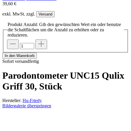
39,60 €
exkl. MwSt. zzgl.
Versand
Produkt Anzahl: Gib den gewünschten Wert ein oder benutze
die Schaltflächen um die Anzahl zu erhöhen oder zu
reduzieren.
In den Warenkorb
Sofort versandfertig
Parodontometer UNC15 Qulix
Griff 30, Stück
Hersteller:
Hu-Friedy
Bildergalerie überspringen