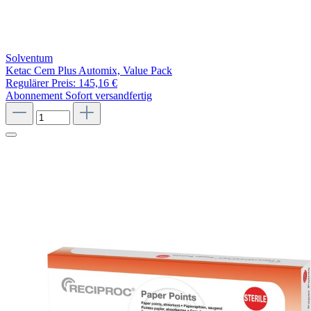
Solventum
Ketac Cem Plus Automix, Value Pack
Regulärer Preis:
145,16 €
Abonnement
Sofort versandfertig