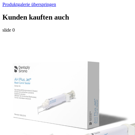
Produktgalerie überspringen
Kunden kauften auch
slide
0