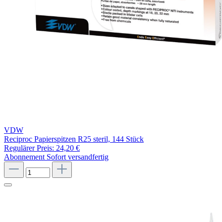
VDW
Reciproc Papierspitzen R25 steril, 144 Stück
Regulärer Preis:
24,20 €
Abonnement
Sofort versandfertig