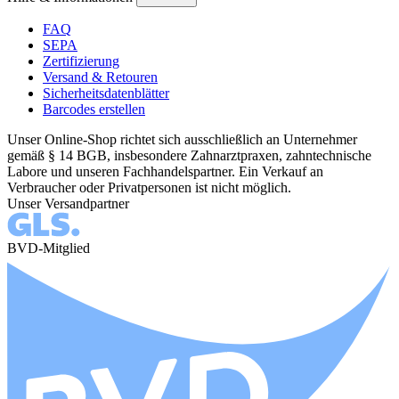
FAQ
SEPA
Zertifizierung
Versand & Retouren
Sicherheitsdatenblätter
Barcodes erstellen
Unser Online-Shop richtet sich ausschließlich an Unternehmer
gemäß § 14 BGB, insbesondere Zahnarztpraxen, zahntechnische
Labore und unseren Fachhandelspartner. Ein Verkauf an
Verbraucher oder Privatpersonen ist nicht möglich.
Unser Versandpartner
BVD-Mitglied