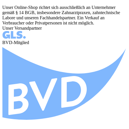
Unser Online-Shop richtet sich ausschließlich an Unternehmer
gemäß § 14 BGB, insbesondere Zahnarztpraxen, zahntechnische
Labore und unseren Fachhandelspartner. Ein Verkauf an
Verbraucher oder Privatpersonen ist nicht möglich.
Unser Versandpartner
BVD-Mitglied