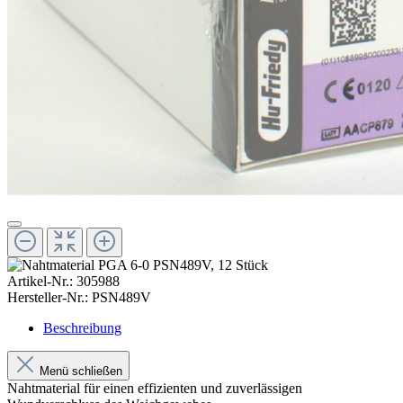
Artikel-Nr.:
305988
Hersteller-Nr.:
PSN489V
Beschreibung
Menü schließen
Nahtmaterial für einen effizienten und zuverlässigen