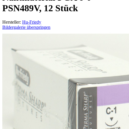
PSN489V, 12 Stück
Hersteller:
Hu-Friedy
Bildergalerie überspringen