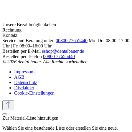
Unsere Bezahlmöglichkeiten
Rechnung
Kontakt
Service und Beratung unter:
00800 77655440
Mo–Do: 08:00–17:00
Uhr | Fr: 08:00–16:00 Uhr
Bestellen per E-Mail
eshop@dentalbauer.de
Bestellen per Telefon
00800 77655440
© 2026 dental bauer. Alle Rechte vorbehalten.
Impressum
AGB
Datenschutz
Disclaimer
Cookie-Einstellungen
Zur Material-Liste hinzufügen
Wählen Sie eine bestehende Liste oder erstellen Sie eine neue.