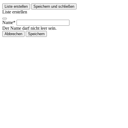
Liste erstellen
Speichern und schließen
Liste erstellen
Name*
Der Name darf nicht leer sein.
Abbrechen
Speichern