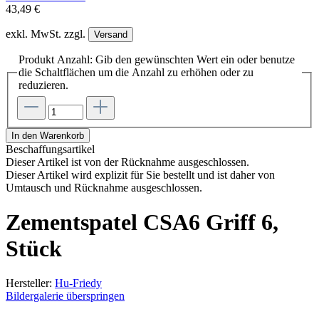
43,49 €
exkl. MwSt. zzgl.
Versand
Produkt Anzahl: Gib den gewünschten Wert ein oder benutze
die Schaltflächen um die Anzahl zu erhöhen oder zu
reduzieren.
In den Warenkorb
Beschaffungsartikel
Dieser Artikel ist von der Rücknahme ausgeschlossen.
Dieser Artikel wird explizit für Sie bestellt und ist daher von
Umtausch und Rücknahme ausgeschlossen.
Zementspatel CSA6 Griff 6,
Stück
Hersteller:
Hu-Friedy
Bildergalerie überspringen