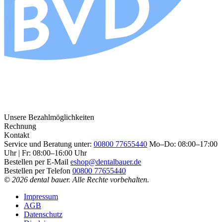
Unsere Bezahlmöglichkeiten
Rechnung
Kontakt
Service und Beratung unter:
00800 77655440
Mo–Do: 08:00–17:00
Uhr | Fr: 08:00–16:00 Uhr
Bestellen per E-Mail
eshop@dentalbauer.de
Bestellen per Telefon
00800 77655440
© 2026 dental bauer. Alle Rechte vorbehalten.
Impressum
AGB
Datenschutz