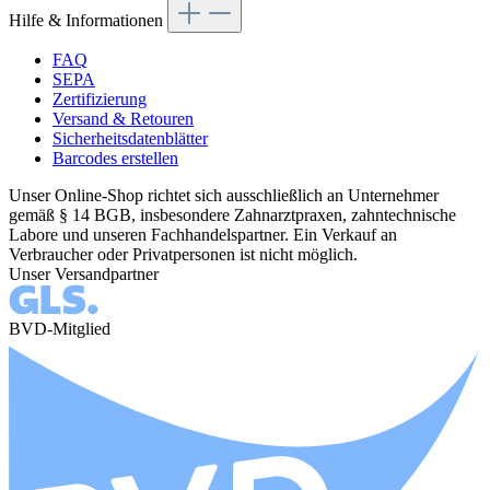
Hilfe & Informationen
FAQ
SEPA
Zertifizierung
Versand & Retouren
Sicherheitsdatenblätter
Barcodes erstellen
Unser Online-Shop richtet sich ausschließlich an Unternehmer
gemäß § 14 BGB, insbesondere Zahnarztpraxen, zahntechnische
Labore und unseren Fachhandelspartner. Ein Verkauf an
Verbraucher oder Privatpersonen ist nicht möglich.
Unser Versandpartner
BVD-Mitglied