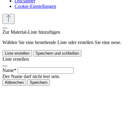
Disclaimer
Cookie-Einstellungen
Zur Material-Liste hinzufügen
Wählen Sie eine bestehende Liste oder erstellen Sie eine neue.
Liste erstellen
Speichern und schließen
Liste erstellen
Name*
Der Name darf nicht leer sein.
Abbrechen
Speichern