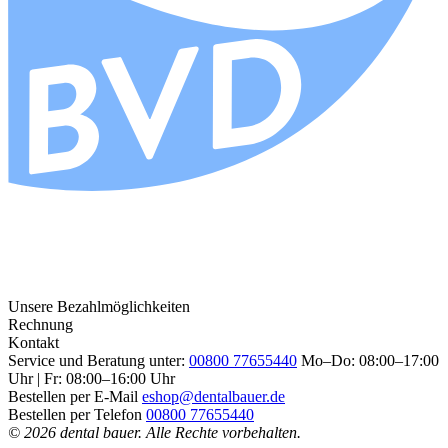
Unsere Bezahlmöglichkeiten
Rechnung
Kontakt
Service und Beratung unter:
00800 77655440
Mo–Do: 08:00–17:00
Uhr | Fr: 08:00–16:00 Uhr
Bestellen per E-Mail
eshop@dentalbauer.de
Bestellen per Telefon
00800 77655440
© 2026 dental bauer. Alle Rechte vorbehalten.