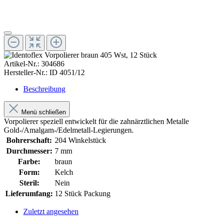
Artikel-Nr.:
304686
Hersteller-Nr.:
ID 4051/12
Beschreibung
Menü schließen
Vorpolierer speziell entwickelt für die zahnärztlichen Metalle
Gold-/Amalgam-/Edelmetall-Legierungen.
Bohrerschaft:
204 Winkelstück
Durchmesser:
7 mm
Farbe:
braun
Form:
Kelch
Steril:
Nein
Lieferumfang:
12 Stück Packung
Zuletzt angesehen