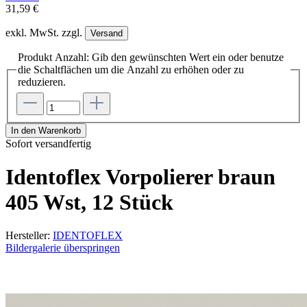
31,59 €
exkl. MwSt. zzgl.
Versand
Produkt Anzahl: Gib den gewünschten Wert ein oder benutze
die Schaltflächen um die Anzahl zu erhöhen oder zu
reduzieren.
In den Warenkorb
Sofort versandfertig
Identoflex Vorpolierer braun
405 Wst, 12 Stück
Hersteller:
IDENTOFLEX
Bildergalerie überspringen