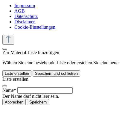
Impressum
AGB
Datenschutz
Disclaimer
Cookie-Einstellungen
Zur Material-Liste hinzufügen
Wählen Sie eine bestehende Liste oder erstellen Sie eine neue.
Liste erstellen
Speichern und schließen
Liste erstellen
Name*
Der Name darf nicht leer sein.
Abbrechen
Speichern