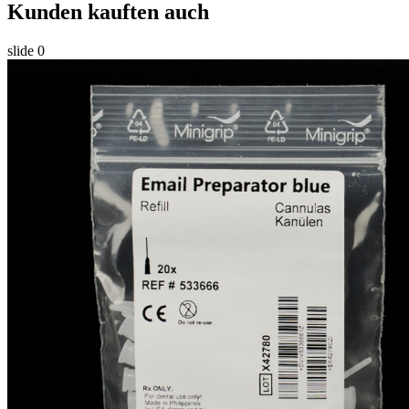
Kunden kauften auch
slide
0