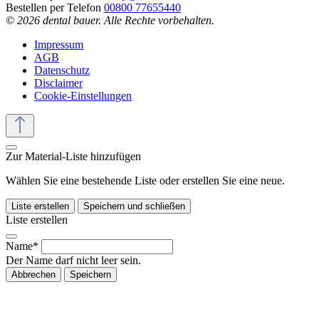
Bestellen per Telefon
00800 77655440
© 2026 dental bauer. Alle Rechte vorbehalten.
Impressum
AGB
Datenschutz
Disclaimer
Cookie-Einstellungen
Zur Material-Liste hinzufügen
Wählen Sie eine bestehende Liste oder erstellen Sie eine neue.
Liste erstellen
Speichern und schließen
Liste erstellen
Name*
Der Name darf nicht leer sein.
Abbrechen
Speichern