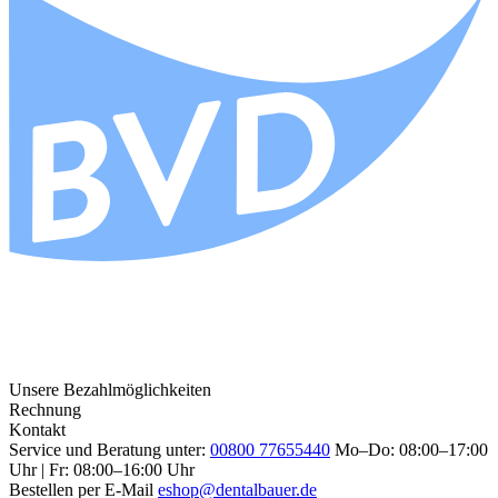
Unsere Bezahlmöglichkeiten
Rechnung
Kontakt
Service und Beratung unter:
00800 77655440
Mo–Do: 08:00–17:00
Uhr | Fr: 08:00–16:00 Uhr
Bestellen per E-Mail
eshop@dentalbauer.de