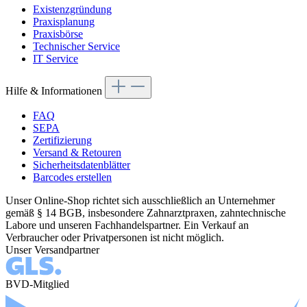
Existenzgründung
Praxisplanung
Praxisbörse
Technischer Service
IT Service
Hilfe & Informationen
FAQ
SEPA
Zertifizierung
Versand & Retouren
Sicherheitsdatenblätter
Barcodes erstellen
Unser Online-Shop richtet sich ausschließlich an Unternehmer
gemäß § 14 BGB, insbesondere Zahnarztpraxen, zahntechnische
Labore und unseren Fachhandelspartner. Ein Verkauf an
Verbraucher oder Privatpersonen ist nicht möglich.
Unser Versandpartner
BVD-Mitglied