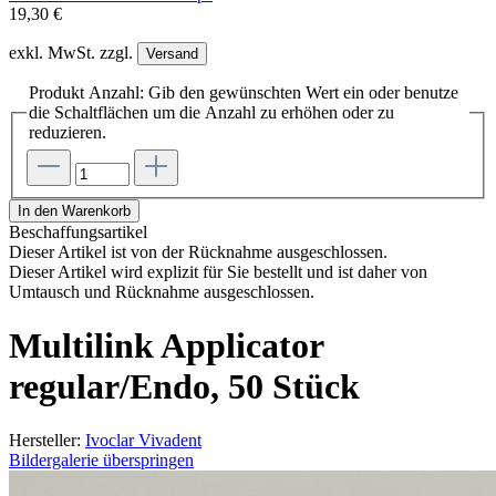
19,30 €
exkl. MwSt. zzgl.
Versand
Produkt Anzahl: Gib den gewünschten Wert ein oder benutze
die Schaltflächen um die Anzahl zu erhöhen oder zu
reduzieren.
In den Warenkorb
Beschaffungsartikel
Dieser Artikel ist von der Rücknahme ausgeschlossen.
Dieser Artikel wird explizit für Sie bestellt und ist daher von
Umtausch und Rücknahme ausgeschlossen.
Multilink Applicator
regular/Endo, 50 Stück
Hersteller:
Ivoclar Vivadent
Bildergalerie überspringen