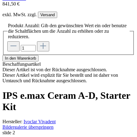
841,50 €
exkl. MwSt. zzgl.
Versand
Produkt Anzahl: Gib den gewünschten Wert ein oder benutze
die Schaltflächen um die Anzahl zu erhöhen oder zu
reduzieren.
In den Warenkorb
Beschaffungsartikel
Dieser Artikel ist von der Rücknahme ausgeschlossen.
Dieser Artikel wird explizit für Sie bestellt und ist daher von
Umtausch und Rücknahme ausgeschlossen.
IPS e.max Ceram A-D, Starter
Kit
Hersteller:
Ivoclar Vivadent
Bildergalerie überspringen
slide
2