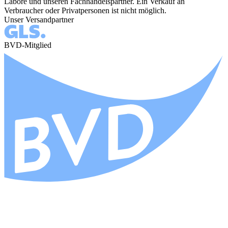
Labore und unseren Fachhandelspartner. Ein Verkauf an
Verbraucher oder Privatpersonen ist nicht möglich.
Unser Versandpartner
BVD-Mitglied